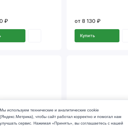
0 ₽
от 8 130 ₽
ь
Купить
Мы используем технические и аналитические cookie
(Яндекс.Метрика), чтобы сайт работал корректно и помогал нам
улучшать сервис. Нажимая «Принять», вы соглашаетесь с нашей