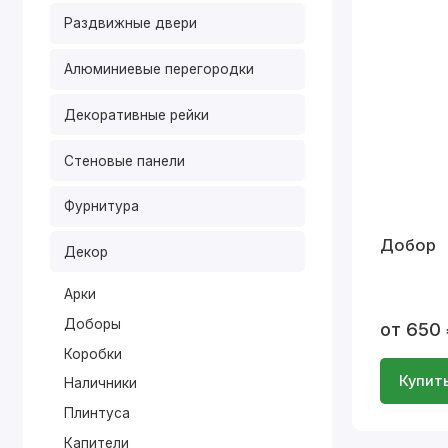
Раздвижные двери
Алюминиевые перегородки
Декоративные рейки
Стеновые панели
Фурнитура
Добор
Декор
Арки
Доборы
от 650
Коробки
Купит
Наличники
Плинтуса
Капители