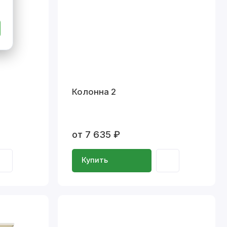
Колонна 2
от 7 635 ₽
Купить