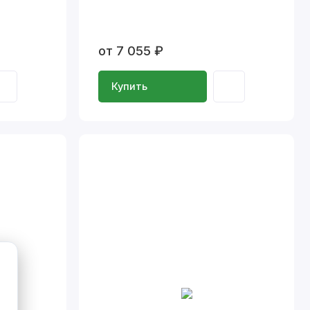
от 7 055 ₽
Купить