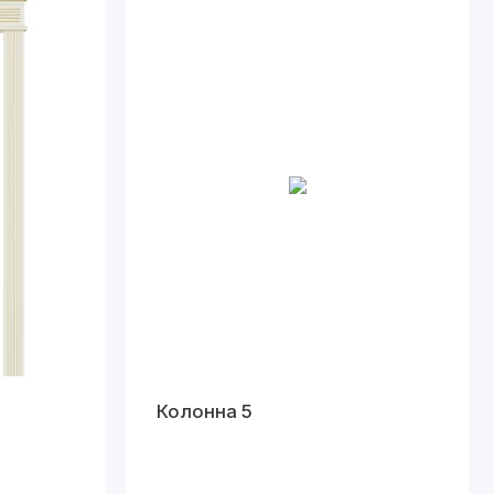
Колонна 5