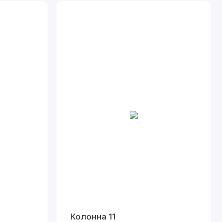
Колонна 11