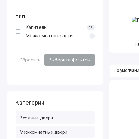
ТИП
Капители
16
Межкомнатные арки
1
П
Сбросить
Выберите фильтры
Категории
Входные двери
Межкомнатные двери