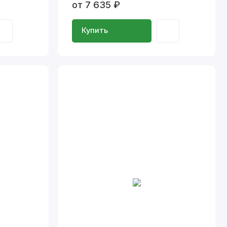
от 7 635 ₽
Купить