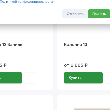
Политикой конфиденциальности
Отклонить
Принять
 12 Ваниль
Колонна 13
5 ₽
от 6 665 ₽
ь
Купить