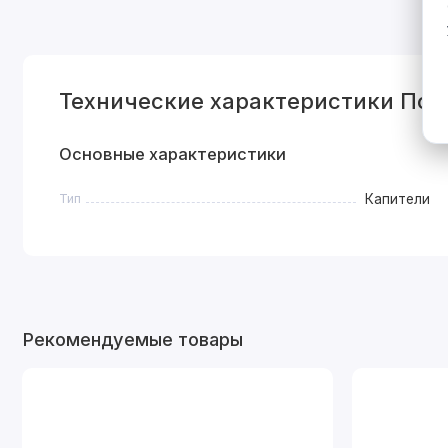
Технические характеристики Пор
Основные характеристики
Тип
Капители
Рекомендуемые товары