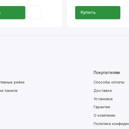
ь
Купить
Покупателям
тивные рейки
Способы оплаты
ые панели
Доставка
Установка
Гарантия
О компании
Политика конфиде