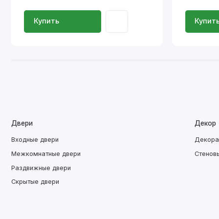
Купить
Купит
Двери
Декор
Входные двери
Декора
Межкомнатные двери
Стенов
Раздвижные двери
Скрытые двери