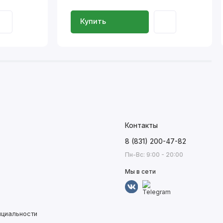
Купить
Контакты
8 (831) 200-47-82
Пн-Вс: 9:00 - 20:00
Мы в сети
нциальности