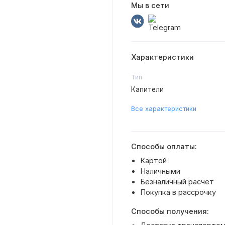
Мы в сети
Характеристики
Тип
Капители
Все характеристики
Способы оплаты:
Картой
Наличными
Безналичный расчет
Покупка в рассрочку
Способы получения: