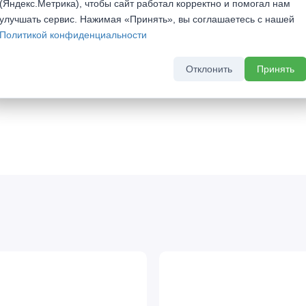
(Яндекс.Метрика), чтобы сайт работал корректно и помогал нам
улучшать сервис. Нажимая «Принять», вы соглашаетесь с нашей
Политикой конфиденциальности
тал
Отклонить
Принять