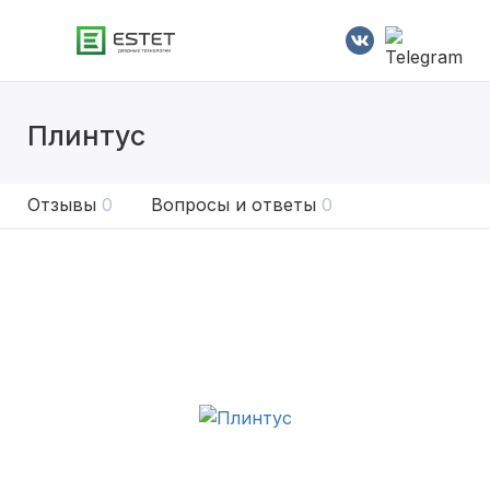
Плинтус
Отзывы
0
Вопросы и ответы
0