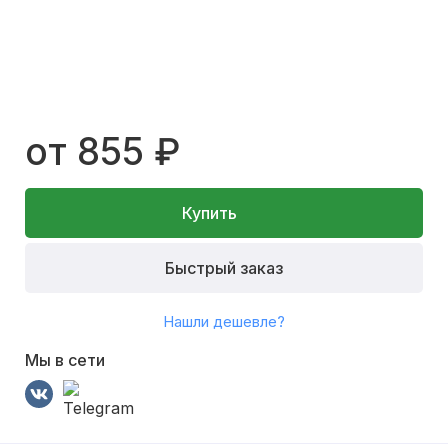
от 855 ₽
Купить
Быстрый заказ
Нашли дешевле?
Мы в сети