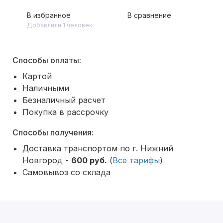
В избранное
В сравнение
Добавлили 1 человек
Способы оплаты:
Картой
Наличными
Безналичный расчет
Покупка в рассрочку
Способы получения:
Доставка транспортом по г. Нижний
Новгород -
600 руб.
(
Все тарифы
)
Самовывоз со склада