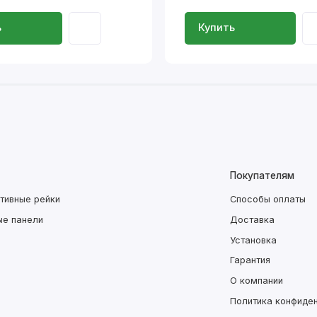
ь
Купить
Покупателям
тивные рейки
Способы оплаты
ые панели
Доставка
Установка
Гарантия
О компании
Политика конфиде