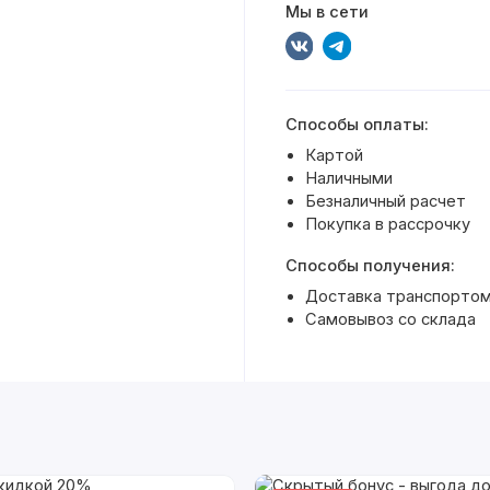
Мы в сети
Способы оплаты:
Картой
Наличными
Безналичный расчет
Покупка в рассрочку
Способы получения:
Доставка транспортом
Самовывоз со склада