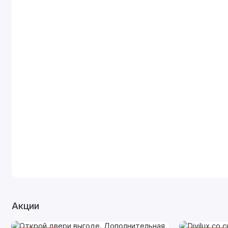
Акции