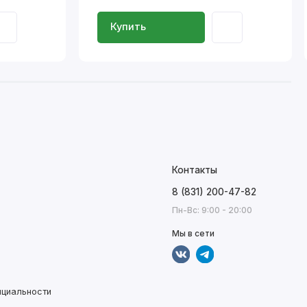
Купить
Контакты
8 (831) 200-47-82
Пн-Вс: 9:00 - 20:00
Мы в сети
нциальности