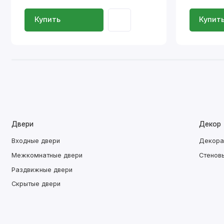
Купить
Купит
Двери
Декор
Входные двери
Декора
Межкомнатные двери
Стенов
Раздвижные двери
Скрытые двери