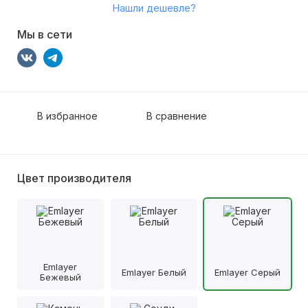
Нашли дешевле?
Мы в сети
В избранное
В сравнение
Цвет производителя
Emlayer
Emlayer Белый
Emlayer Серый
Бежевый