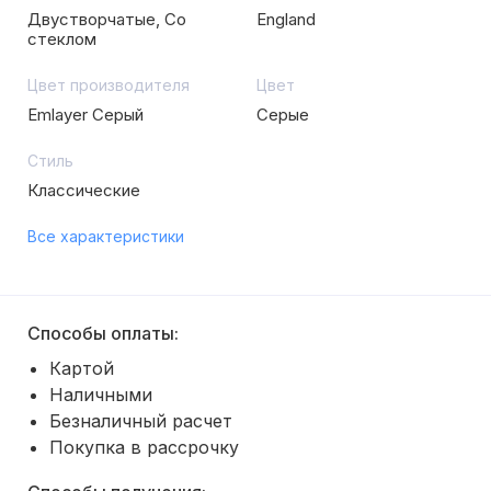
Двустворчатые, Со
England
стеклом
Цвет производителя
Цвет
Emlayer Серый
Серые
Стиль
Классические
Все характеристики
Способы оплаты:
Картой
Наличными
Безналичный расчет
Покупка в рассрочку