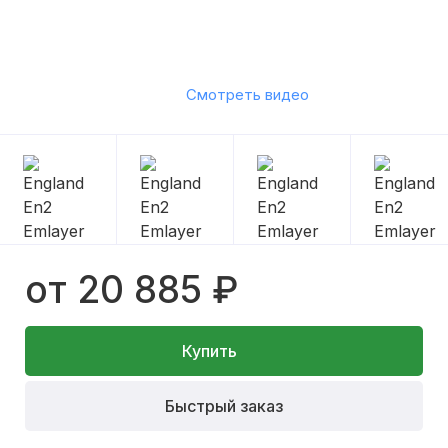
Смотреть видео
от 20 885 ₽
Купить
Быстрый заказ