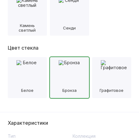
Камень
Сенди
светлый
Цвет стекла
Белое
Бронза
Графитовое
Характеристики
Тип
Коллекция