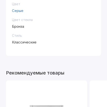
Цвет
Серые
Цвет стекла
Бронза
Стиль
Классические
Рекомендуемые товары