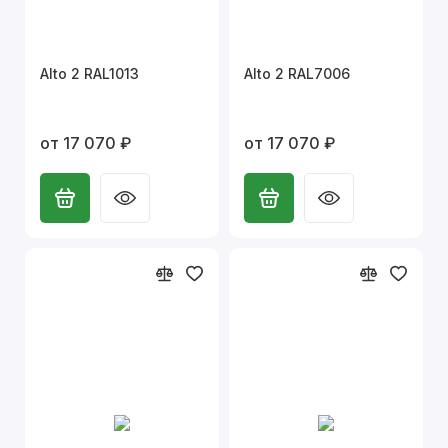
Alto 2 RAL1013
Alto 2 RAL7006
от 17 070 ₽
от 17 070 ₽