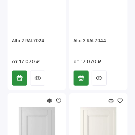
Alto 2 RAL7024
Alto 2 RAL7044
от 17 070 ₽
от 17 070 ₽