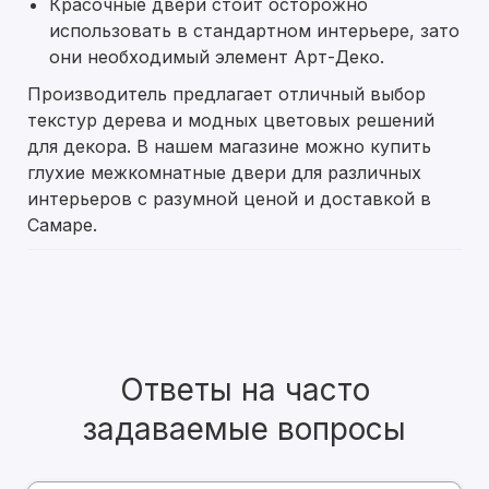
Красочные двери стоит осторожно
использовать в стандартном интерьере, зато
они необходимый элемент Арт-Деко.
Производитель предлагает отличный выбор
текстур дерева и модных цветовых решений
для декора. В нашем магазине можно купить
глухие межкомнатные двери для различных
интерьеров с разумной ценой и доставкой в
Самаре.
Ответы на часто
задаваемые вопросы