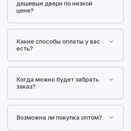
дешевые двери по низкой
цене?
Какие способы оплаты у вас
есть?
Когда можно будет забрать
заказ?
Возможна ли покупка оптом?