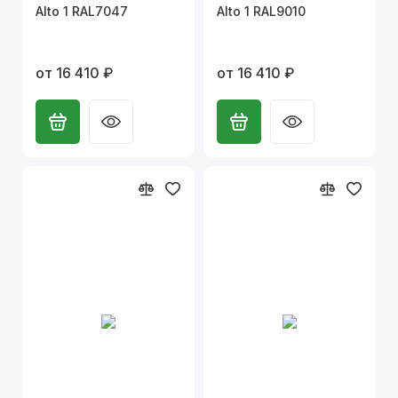
Alto 1 RAL7047
Alto 1 RAL9010
от 16 410 ₽
от 16 410 ₽