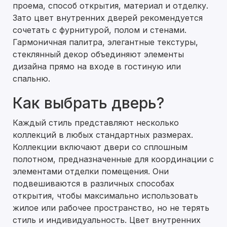
проема, способ открытия, материал и отделку.
Зато цвет внутренних дверей рекомендуется
сочетать с фурнитурой, полом и стенами.
Гармоничная палитра, элегантные текстуры,
стеклянный декор объединяют элементы
дизайна прямо на входе в гостиную или
спальню.
Как выбрать дверь?
Каждый стиль представляют несколько
коллекций в любых стандартных размерах.
Коллекции включают двери со сплошным
полотном, предназначенные для координации с
элементами отделки помещения. Они
подвешиваются в различных способах
открытия, чтобы максимально использовать
жилое или рабочее пространство, но не терять
стиль и индивидуальность. Цвет внутренних