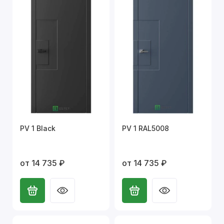
PV 1 Black
PV 1 RAL5008
от 14 735 ₽
от 14 735 ₽