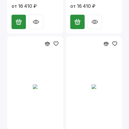
от 16 410 ₽
от 16 410 ₽