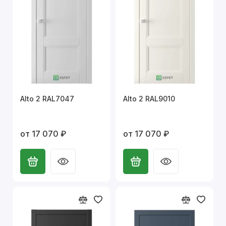
Alto 2 RAL7047
Alto 2 RAL9010
от 17 070 ₽
от 17 070 ₽