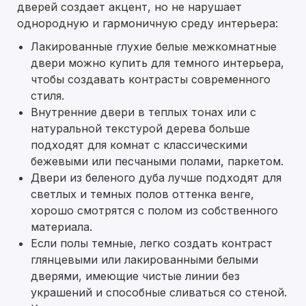
дверей создает акцент, но не нарушает
однородную и гармоничную среду интерьера:
Лакированные глухие белые межкомнатные
двери можно купить для темного интерьера,
чтобы создавать контрасты современного
стиля.
Внутренние двери в теплых тонах или с
натуральной текстурой дерева больше
подходят для комнат с классическими
бежевыми или песчаными полами, паркетом.
Двери из беленого дуба лучше подходят для
светлых и темных полов оттенка венге,
хорошо смотрятся с полом из собственного
материала.
Если полы темные, легко создать контраст
глянцевыми или лакированными белыми
дверями, имеющие чистые линии без
украшений и способные сливаться со стеной.