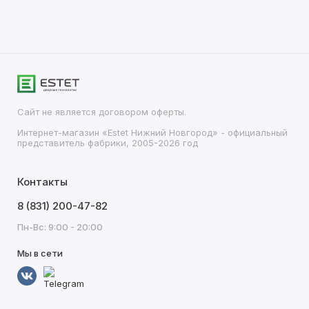
Сайт не является договором оферты.
Интернет-магазин «Estet Нижний Новгород» - официальный
представитель фабрики, 2005-2026 год
Контакты
8 (831) 200-47-82
Пн-Вс: 9:00 - 20:00
Мы в сети