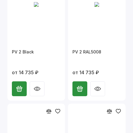
PV 2 Black
PV 2 RAL5008
от 14 735 ₽
от 14 735 ₽