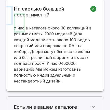
На сколько большой
ассортимент?
У нас в каталоге около 30 коллекций в
разных стилях. 1000 моделей (для
каждой модели есть около 100 видов
покрытий или покраска по RAL на
выбор). Двери могут быть со стеклом
или без, различной ширины и высоты
под ваш проем. У нас 6450000
вариаций! Мы можем изготовить
полностью индивидуальный и
нестандартный дизайн.
Есть ли в вашем каталоге