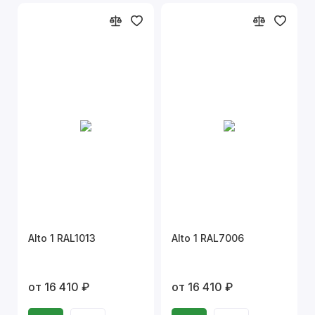
Alto 1 RAL1013
Alto 1 RAL7006
от 16 410 ₽
от 16 410 ₽