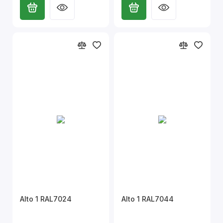
Alto 1 RAL7024
Alto 1 RAL7044