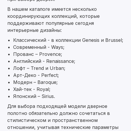
В нашем каталоге имеется несколько
координирующих коллекций, которые
поддерживают популярные сегодня
интерьерные дизайны:
Классический - в коллекции Genesis и Brussel;
Современный - Ways;
Прованс – Provence;
Английский - Renaissance;
Лофт – Trend и Urban;
Арт-Деко - Perfect;
Модерн – Baroque;
Хай-тек - Royal;
Японский – Sirius.
Для выбора подходящей модели дверное
полотно обязательно должно сочетаться в
стилистическом и пространственном
отношении, учитывая технические параметры