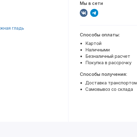
Мы в сети
Способы оплаты:
Картой
Наличными
Безналичный расчет
Покупка в рассрочку
Способы получения:
Доставка транспортом
Самовывоз со склада