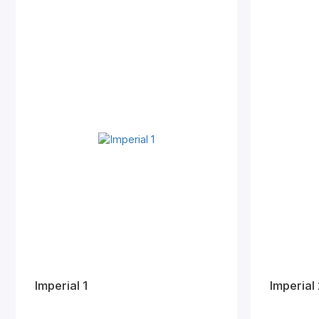
Imperial 1
Imperial