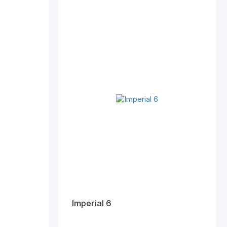
Imperial 6