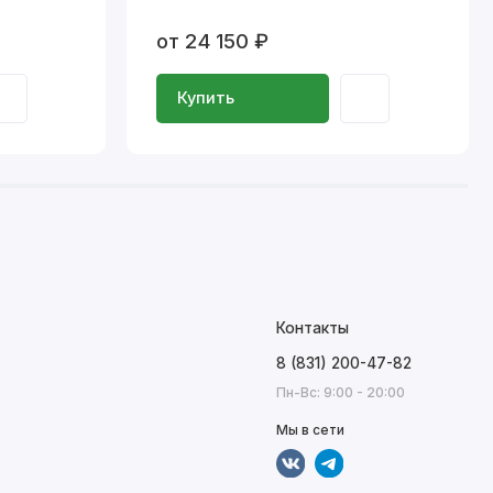
от 24 150 ₽
Купить
Контакты
8 (831) 200-47-82
Пн-Вс: 9:00 - 20:00
Мы в сети