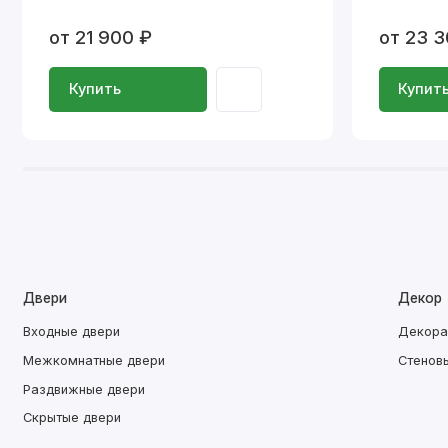
от 21 900 ₽
от 23 3
Купить
Купит
Двери
Декор
Входные двери
Декора
Межкомнатные двери
Стенов
Раздвижные двери
Скрытые двери