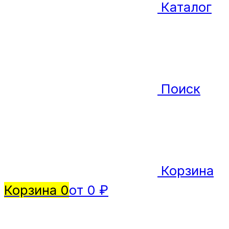
Каталог
Поиск
Корзина
Корзина
0
от 0 ₽