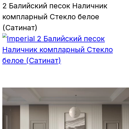
2 Балийский песок Наличник
компларный Стекло белое
(Сатинат)