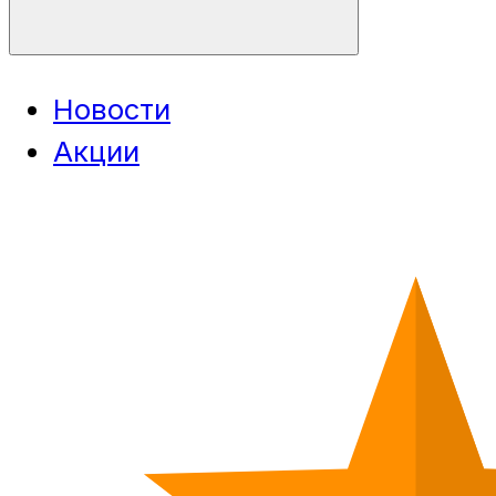
Новости
Акции