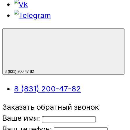
8 (831) 200-47-82
8 (831) 200-47-82
Заказать обратный звонок
Ваше имя:
Ваш телефон: