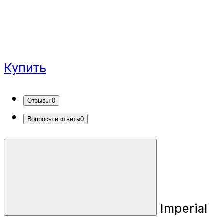
Купить
Отзывы
0
Вопросы и ответы
0
Imperial