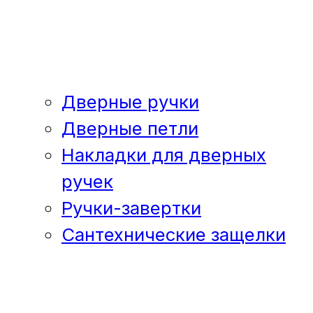
Дверные ручки
Дверные петли
Накладки для дверных
ручек
Ручки-завертки
Сантехнические защелки