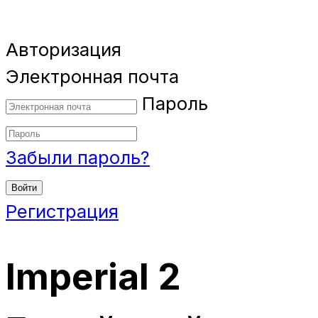
Авторизация
Электронная почта
Пароль
Забыли пароль?
Войти
Регистрация
Imperial 2