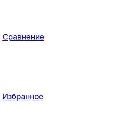
Сравнение
Избранное