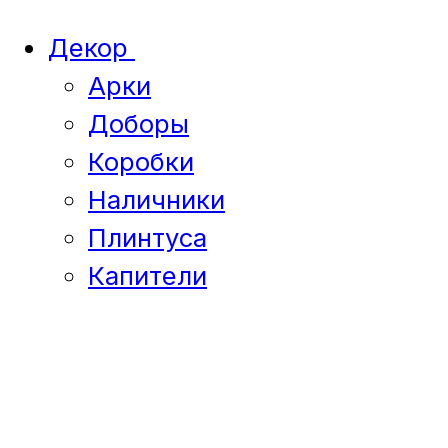
Декор
Арки
Доборы
Коробки
Наличники
Плинтуса
Капители