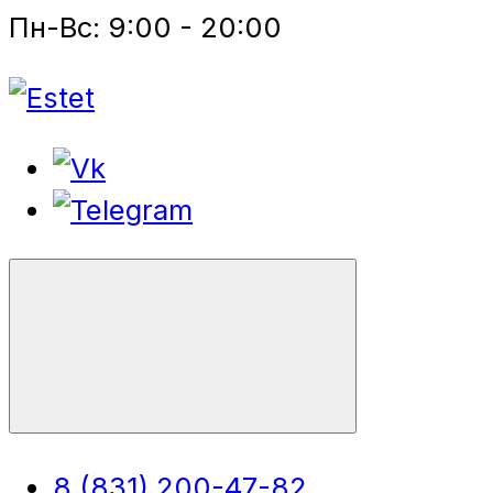
Пн-Вс: 9:00 - 20:00
8 (831) 200-47-82