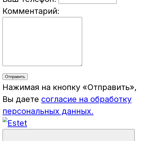
Комментарий:
Отправить
Нажимая на кнопку «Отправить»,
Вы даете
согласие на обработку
персональных данных.