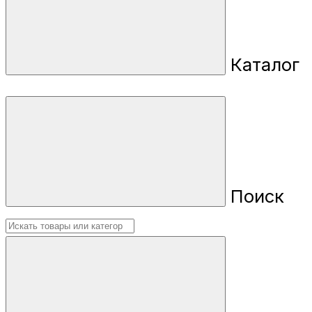
Каталог
Поиск