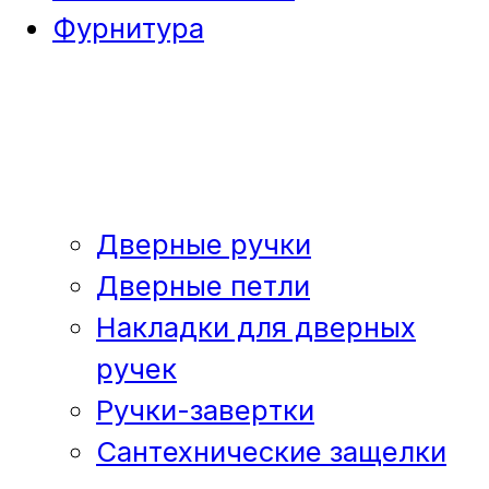
Фурнитура
Дверные ручки
Дверные петли
Накладки для дверных
ручек
Ручки-завертки
Сантехнические защелки