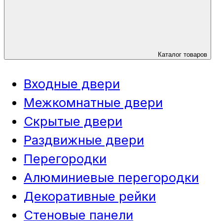
Каталог товаров
Входные двери
Межкомнатные двери
Скрытые двери
Раздвижные двери
Перегородки
Алюминиевые перегородки
Декоративные рейки
Стеновые панели