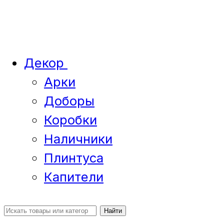
Декор
Арки
Доборы
Коробки
Наличники
Плинтуса
Капители
Найти