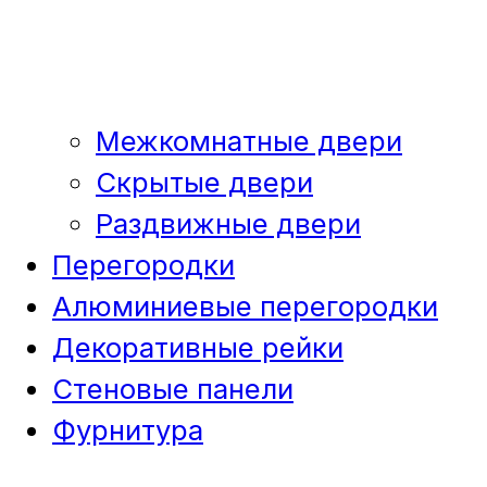
Межкомнатные двери
Скрытые двери
Раздвижные двери
Перегородки
Алюминиевые перегородки
Декоративные рейки
Стеновые панели
Фурнитура