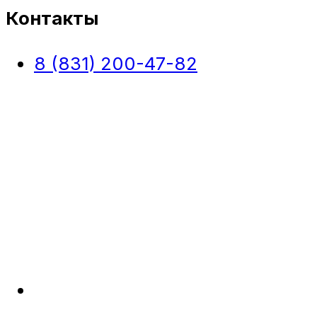
Контакты
8 (831) 200-47-82