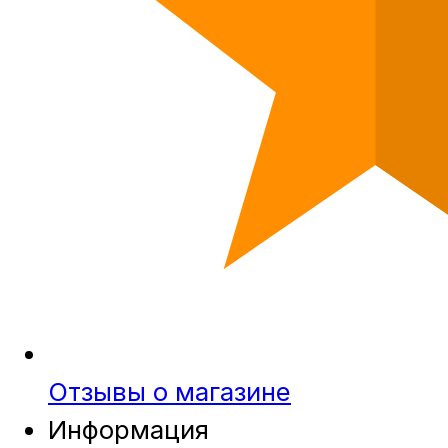
Отзывы о магазине
Информация