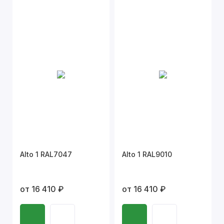
Alto 1 RAL7047
Alto 1 RAL9010
от 16 410 ₽
от 16 410 ₽