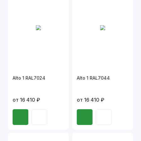
Alto 1 RAL7024
Alto 1 RAL7044
от 16 410 ₽
от 16 410 ₽