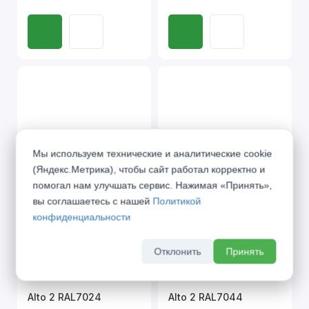
Мы используем технические и аналитические cookie
(Яндекс.Метрика), чтобы сайт работал корректно и
помогал нам улучшать сервис. Нажимая «Принять»,
вы соглашаетесь с нашей
Политикой
конфиденциальности
Отклонить
Принять
Alto 2 RAL7024
Alto 2 RAL7044