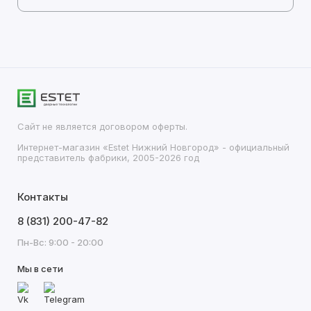
Сайт не является договором оферты.
Интернет-магазин «Estet Нижний Новгород» - официальный
представитель фабрики, 2005-2026 год
Контакты
8 (831) 200-47-82
Пн-Вс: 9:00 - 20:00
Мы в сети