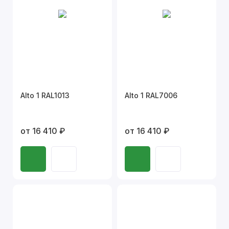
Alto 1 RAL1013
Alto 1 RAL7006
от 16 410 ₽
от 16 410 ₽