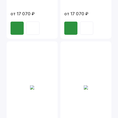
от 17 070 ₽
от 17 070 ₽