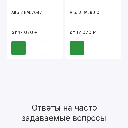
Alto 2 RAL7047
Alto 2 RAL9010
от 17 070 ₽
от 17 070 ₽
Ответы на часто
задаваемые вопросы