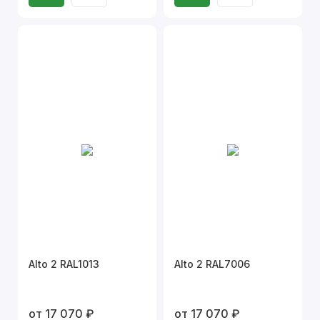
Alto 2 RAL1013
Alto 2 RAL7006
от 17 070 ₽
от 17 070 ₽