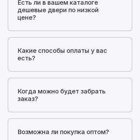
Есть ли в вашем каталоге
дешевые двери по низкой
цене?
Какие способы оплаты у вас
есть?
Когда можно будет забрать
заказ?
Возможна ли покупка оптом?