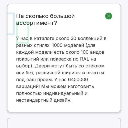
На сколько большой
ассортимент?
У нас в каталоге около 30 коллекций в
разных стилях. 1000 моделей (для
каждой модели есть около 100 видов
покрытий или покраска по RAL на
выбор). Двери могут быть со стеклом
или без, различной ширины и высоты
под ваш проем. У нас 6450000
вариаций! Мы можем изготовить
полностью индивидуальный и
нестандартный дизайн.