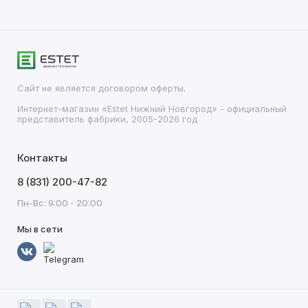
Сайт не является договором оферты.
Интернет-магазин «Estet Нижний Новгород» - официальный
представитель фабрики, 2005-2026 год
Контакты
8 (831) 200-47-82
Пн-Вс: 9:00 - 20:00
Мы в сети