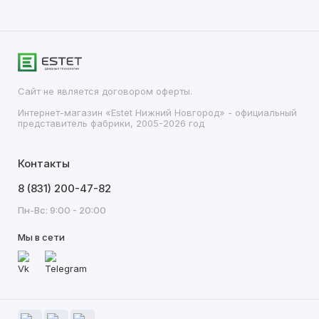
Сайт не является договором оферты.
Интернет-магазин «Estet Нижний Новгород» - официальный
представитель фабрики, 2005-2026 год
Контакты
8 (831) 200-47-82
Пн-Вс: 9:00 - 20:00
Мы в сети