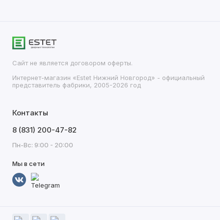
Сайт не является договором оферты.
Интернет-магазин «Estet Нижний Новгород» - официальный
представитель фабрики, 2005-2026 год
Контакты
8 (831) 200-47-82
Пн-Вс: 9:00 - 20:00
Мы в сети