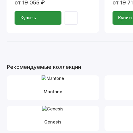
от 19 055 ₽
от 19 7
Купить
Купит
Рекомендуемые коллекции
Mantone
Genesis