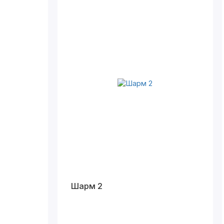
Шарм 2