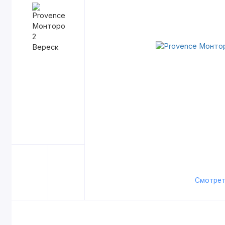
Смотрет