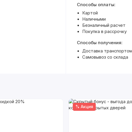
Способы оплаты:
Картой
Наличными
Безналичный расчет
Покупка в рассрочку
Способы получения:
Доставка транспортом
Самовывоз со склада
% Акция