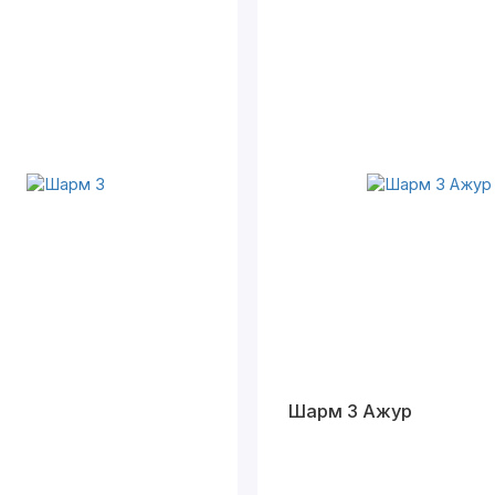
Шарм 3 Ажур