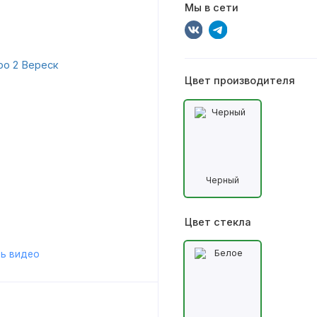
Мы в сети
Цвет производителя
Черный
Цвет стекла
ь видео