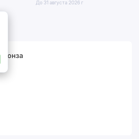
До 31 августа 2026 г
 бронза