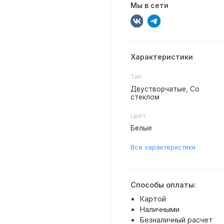
Мы в сети
Характеристики
Тип
Двустворчатые, Со
стеклом
Цвет
Белые
Все характеристики
Способы оплаты:
Картой
Наличными
Безналичный расчет