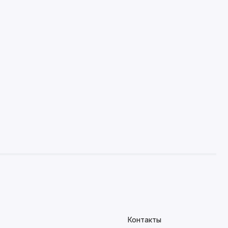
Контакты