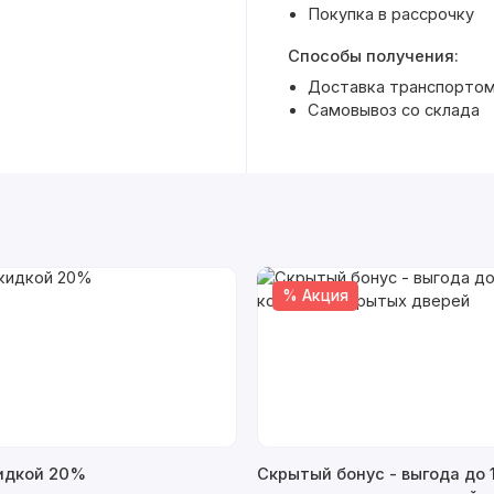
Покупка в рассрочку
Способы получения:
Доставка транспортом
Самовывоз со склада
% Акция
кидкой 20%
Скрытый бонус - выгода до 