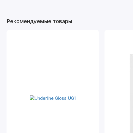
Рекомендуемые товары