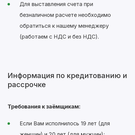
Для выставления счета при
безналичном расчете необходимо
обратиться к нашему менеджеру
(работаем с НДС и без НДС).
Информация по кредитованию и
рассрочке
Требования к заёмщикам:
Если Вам исполнилось 19 лет (для
женщин) и 20 лет (для мужчин);