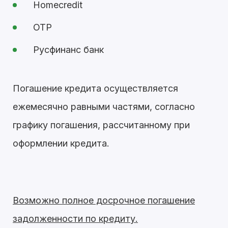
Homecredit
OTP
Русфинанс банк
Погашение кредита осуществляется
ежемесячно равными частями, согласно
графику погашения, рассчитанному при
оформлении кредита.
Возможно полное досрочное погашение
задолженности по кредиту.