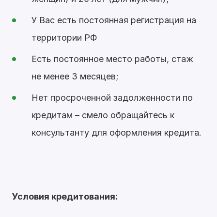
У Вас есть постоянная регистрация на
территории РФ
Есть постоянное место работы, стаж
не менее 3 месяцев;
Нет просроченной задолженности по
кредитам – смело обращайтесь к
консультанту для оформления кредита.
Условия кредитования: