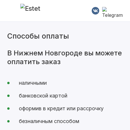
Способы оплаты
В Нижнем Новгороде вы можете
оплатить заказ
наличными
банковской картой
оформив в кредит или рассрочку
безналичным способом