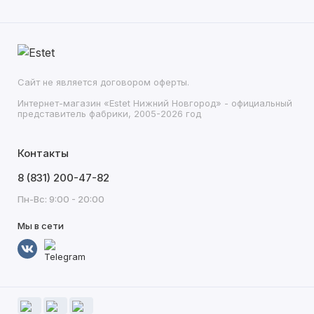
Сайт не является договором оферты.
Интернет-магазин «Estet Нижний Новгород» - официальный
представитель фабрики, 2005-2026 год
Контакты
8 (831) 200-47-82
Пн-Вс: 9:00 - 20:00
Мы в сети