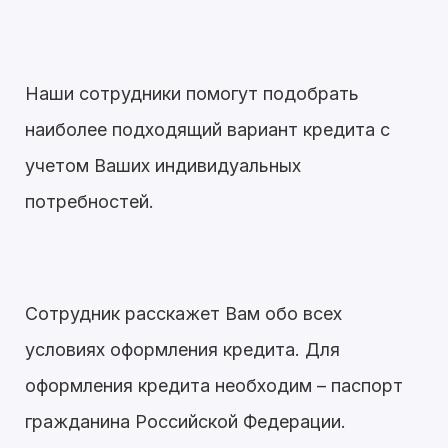
Наши сотрудники помогут подобрать
наиболее подходящий вариант кредита с
учетом Ваших индивидуальных
потребностей.
Сотрудник расскажет Вам обо всех
условиях оформления кредита. Для
оформления кредита необходим – паспорт
гражданина Российской Федерации.