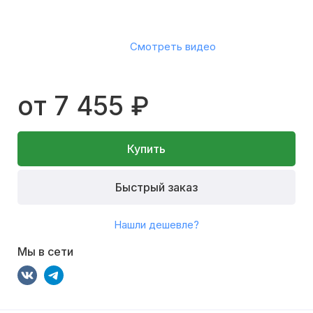
Смотреть видео
от 7 455 ₽
Купить
Быстрый заказ
Нашли дешевле?
Мы в сети