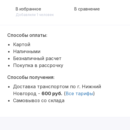
В избранное
В сравнение
Добавлили 1 человек
Способы оплаты:
Картой
Наличными
Безналичный расчет
Покупка в рассрочку
Способы получения:
Доставка транспортом по г. Нижний
Новгород -
600 руб.
(
Все тарифы
)
Самовывоз со склада