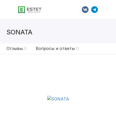
SONATA
Отзывы
0
Вопросы и ответы
0