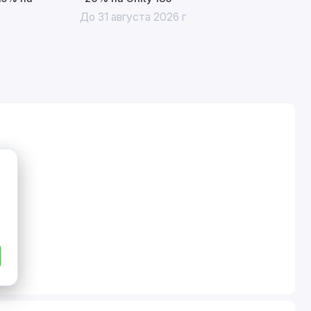
До 31 августа 2026 г