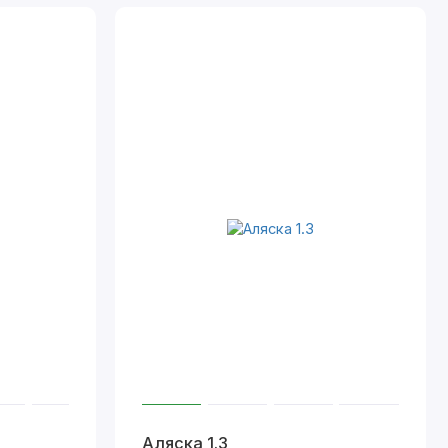
Аляска 1.3