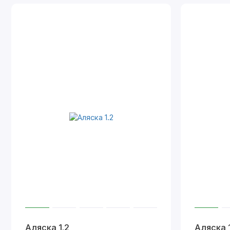
Аляска 1.2
Аляска 1