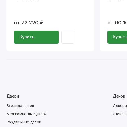
от 72 220 ₽
от 60 1
Купить
Купит
Двери
Декор
Входные двери
Декора
Межкомнатные двери
Стенов
Раздвижные двери