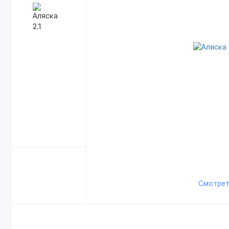
Смотрет