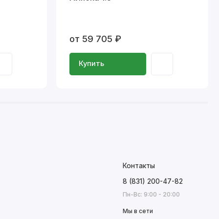
от 59 705 ₽
Купить
Контакты
8 (831) 200-47-82
Пн-Вс: 9:00 - 20:00
Мы в сети