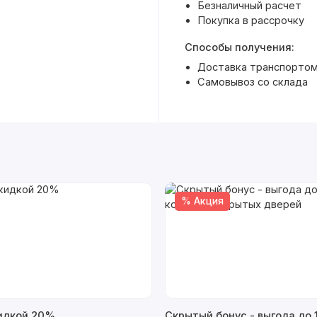
Безналичный расчет
Покупка в рассрочку
Способы получения:
Доставка транспортом
Самовывоз со склада
% Акция
кидкой 20%
Скрытый бонус - выгода до 