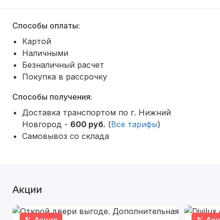
Способы оплаты:
Картой
Наличными
Безналичный расчет
Покупка в рассрочку
Способы получения:
Доставка транспортом по г. Нижний
Новгород -
600 руб.
(
Все тарифы
)
Самовывоз со склада
Акции
% Акция
% Акц