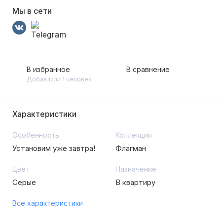
Мы в сети
В избранное
В сравнение
Добавлили 1 человек
Характеристики
Особенность
Коллекция
Установим уже завтра!
Флагман
Цвет
Назначение
Серые
В квартиру
Все характеристики