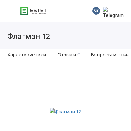
Флагман 12
Характеристики
Отзывы
0
Вопросы и отве