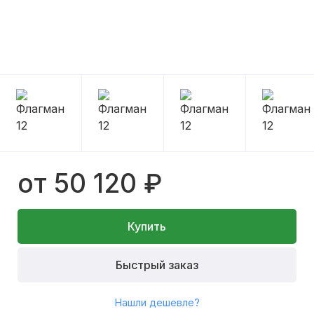
от 50 120 ₽
Купить
Быстрый заказ
Нашли дешевле?