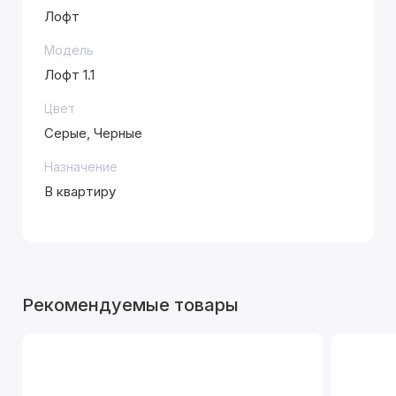
Лофт
Модель
Лофт 1.1
Цвет
Серые, Черные
Назначение
В квартиру
Рекомендуемые товары