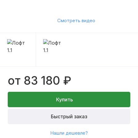
Смотреть видео
от 83 180 ₽
Купить
Быстрый заказ
Нашли дешевле?