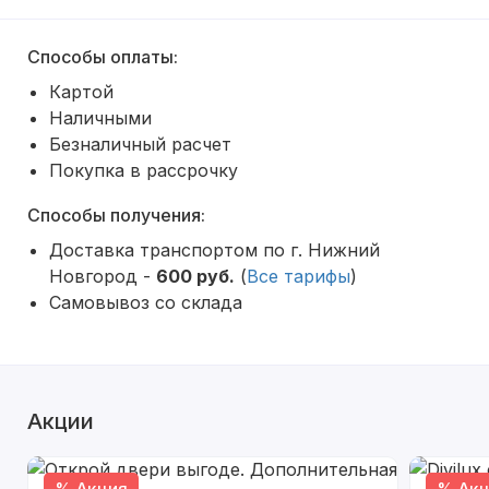
Способы оплаты:
Картой
Наличными
Безналичный расчет
Покупка в рассрочку
Способы получения:
Доставка транспортом по г. Нижний
Новгород -
600 руб.
(
Все тарифы
)
Самовывоз со склада
Акции
% Акция
% Акц