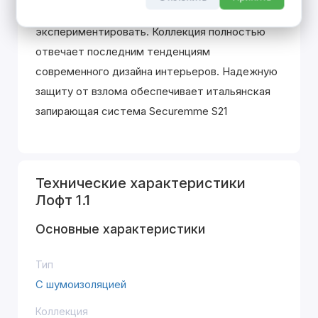
смелым людям, любящим
экспериментировать. Коллекция полностью
отвечает последним тенденциям
современного дизайна интерьеров. Надежную
защиту от взлома обеспечивает итальянская
запирающая система Securemme S21
Технические характеристики
Лофт 1.1
Основные характеристики
Тип
С шумоизоляцией
Коллекция