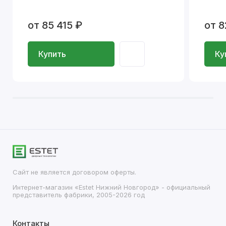
от 85 415 ₽
от 8
Купить
Ку
Сайт не является договором оферты.
Интернет-магазин «Estet Нижний Новгород» - официальный
представитель фабрики, 2005-2026 год
Контакты