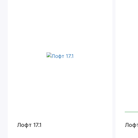
Лофт 17.1
Лофт