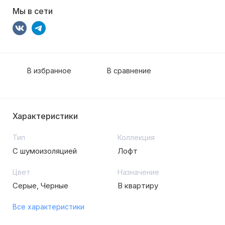
Мы в сети
В избранное
В сравнение
Характеристики
Тип
Коллекция
С шумоизоляцией
Лофт
Цвет
Назначение
Серые, Черные
В квартиру
Все характеристики