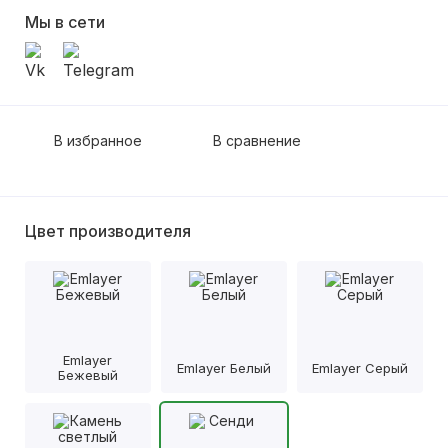
Мы в сети
В избранное
В сравнение
Цвет производителя
Emlayer
Emlayer Белый
Emlayer Серый
Бежевый