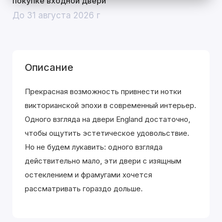
покупке входной двери
До 31 августа 2026 г
Описание
Прекрасная возможность привнести нотки
викторианской эпохи в современный интерьер.
Одного взгляда на двери England достаточно,
чтобы ощутить эстетическое удовольствие.
Но не будем лукавить: одного взгляда
действительно мало, эти двери с изящным
остеклением и фрамугами хочется
рассматривать гораздо дольше.