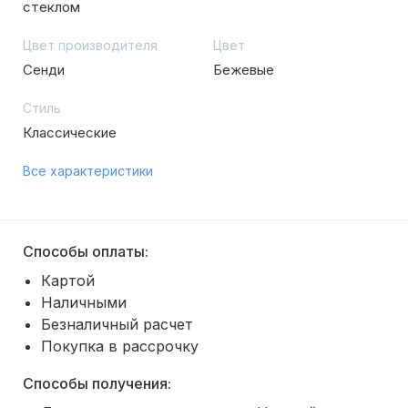
стеклом
Цвет производителя
Цвет
Сенди
Бежевые
Стиль
Классические
Все характеристики
Способы оплаты:
Картой
Наличными
Безналичный расчет
Покупка в рассрочку
Способы получения: