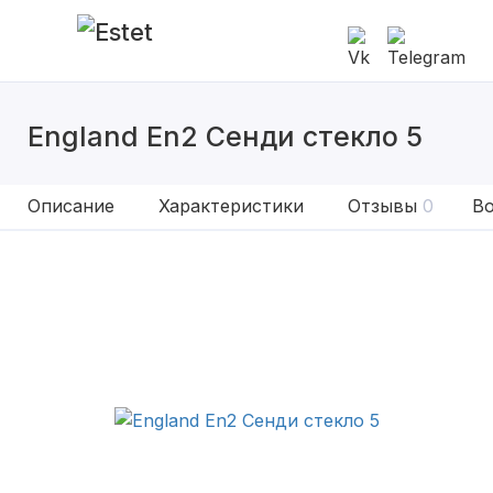
England En2 Сенди стекло 5
Описание
Характеристики
Отзывы
0
Во