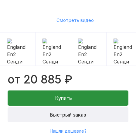
Смотреть видео
от 20 885 ₽
Купить
Быстрый заказ
Нашли дешевле?