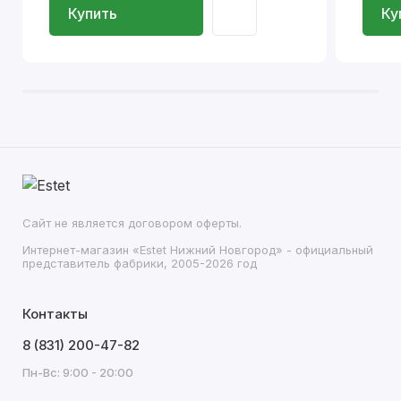
Купить
Ку
Сайт не является договором оферты.
Интернет-магазин «Estet Нижний Новгород» - официальный
представитель фабрики, 2005-2026 год
Контакты
8 (831) 200-47-82
Пн-Вс: 9:00 - 20:00