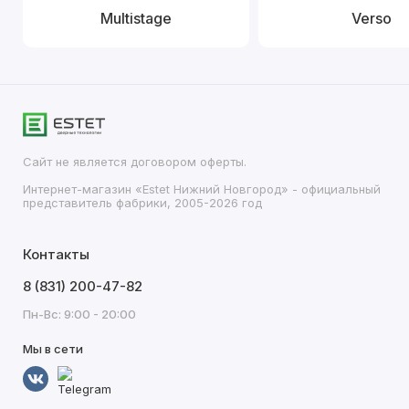
Multistage
Verso
Сайт не является договором оферты.
Интернет-магазин «Estet Нижний Новгород» - официальный
представитель фабрики, 2005-2026 год
Контакты
8 (831) 200-47-82
Пн-Вс: 9:00 - 20:00
Мы в сети