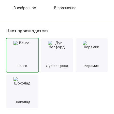
В избранное
В сравнение
Цвет производителя
Венге
Дуб белфорд
Керамик
Шоколад