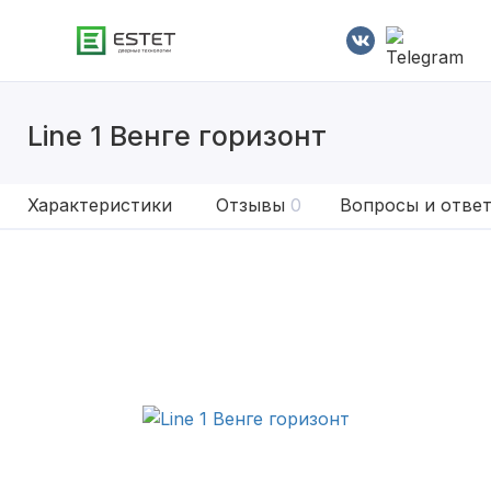
Line 1 Венге горизонт
Характеристики
Отзывы
0
Вопросы и отве