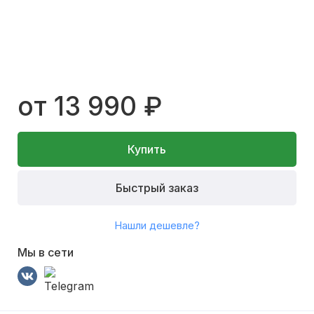
от 13 990 ₽
Купить
Быстрый заказ
Нашли дешевле?
Мы в сети