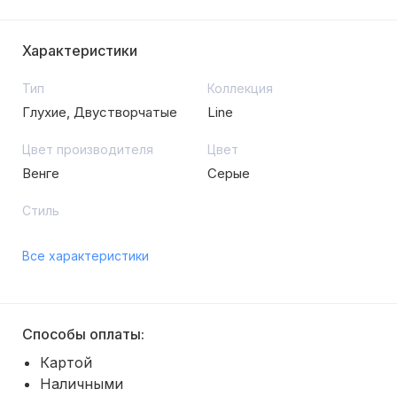
Характеристики
Тип
Коллекция
Глухие, Двустворчатые
Line
Цвет производителя
Цвет
Венге
Серые
Стиль
Все характеристики
Способы оплаты:
Картой
Наличными