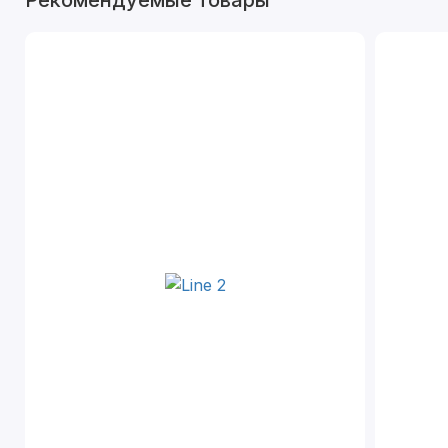
Рекомендуемые товары