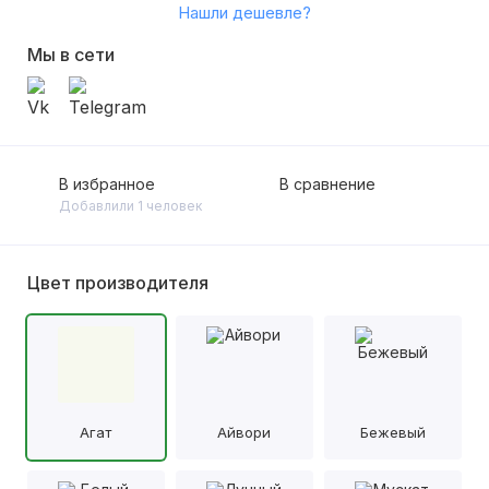
Нашли дешевле?
Мы в сети
В избранное
В сравнение
Добавлили 1 человек
Цвет производителя
Агат
Айвори
Бежевый