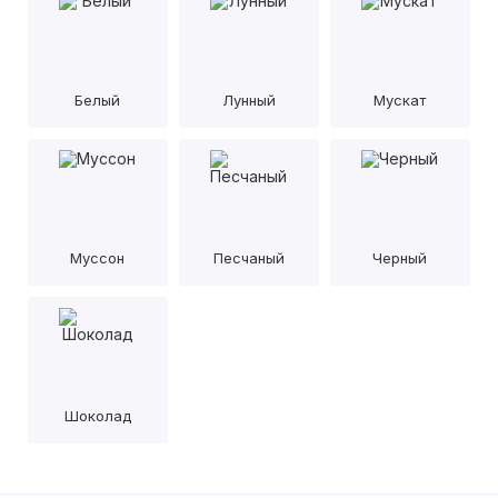
Белый
Лунный
Мускат
Муссон
Песчаный
Черный
Шоколад