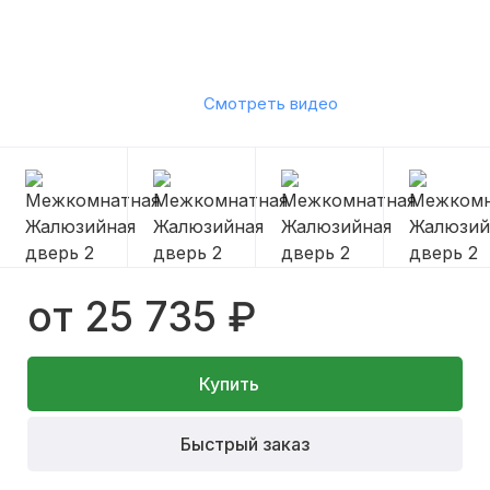
Смотреть видео
от 25 735 ₽
Купить
Быстрый заказ