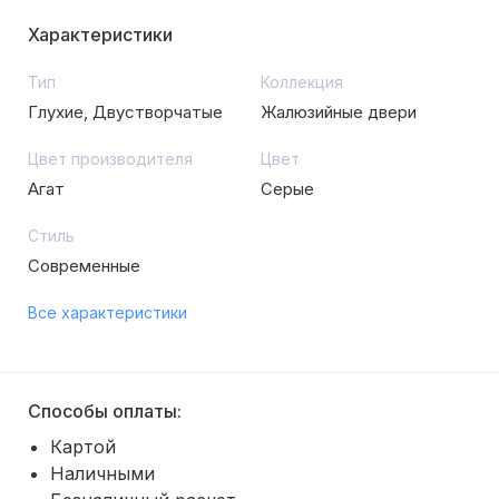
Характеристики
Тип
Коллекция
Глухие, Двустворчатые
Жалюзийные двери
Цвет производителя
Цвет
Агат
Серые
Стиль
Современные
Все характеристики
Способы оплаты:
Картой
Наличными