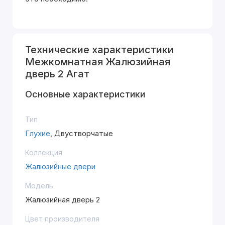
Технические характеристики
Межкомнатная Жалюзийная
дверь 2 Агат
Основные характеристики
Тип
Глухие
, Двустворчатые
Коллекция
Жалюзийные двери
Модель
Жалюзийная дверь 2
Цвет производителя