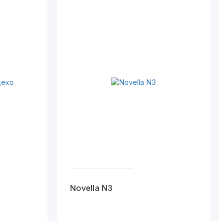
Novella N3