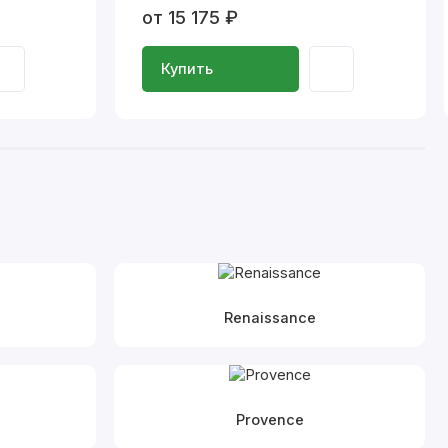
от 15 175 ₽
Купить
Renaissance
Provence