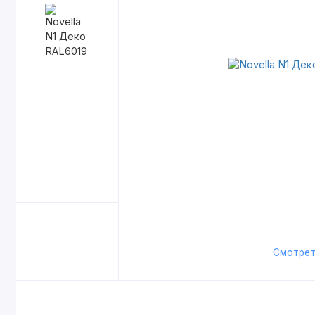
Смотрет