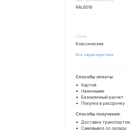
RAL6019
Стиль
Классические
Все характеристики
Способы оплаты:
Картой
Наличными
Безналичный расчет
Покупка в рассрочку
Способы получения:
Доставка транспортом
Самовывоз со склада