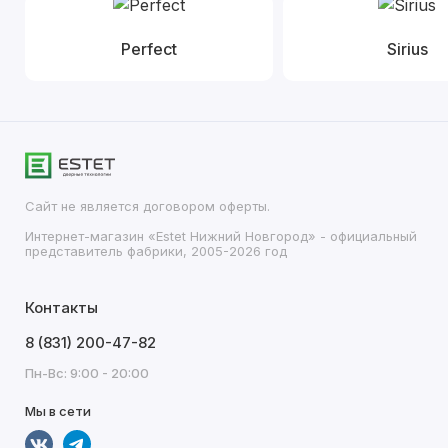
Perfect
Sirius
Сайт не является договором оферты.
Интернет-магазин «Estet Нижний Новгород» - официальный
представитель фабрики, 2005-2026 год
Контакты
8 (831) 200-47-82
Пн-Вс: 9:00 - 20:00
Мы в сети