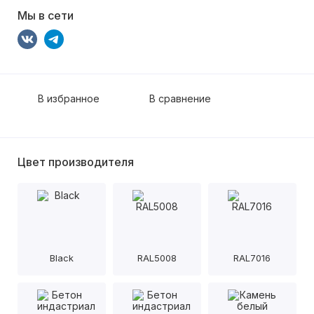
Мы в сети
В избранное
В сравнение
Цвет производителя
Black
RAL5008
RAL7016