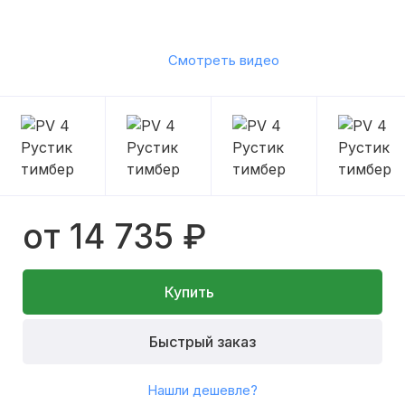
Смотреть видео
от 14 735 ₽
Купить
Быстрый заказ
Нашли дешевле?