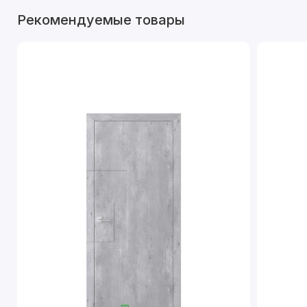
Рекомендуемые товары