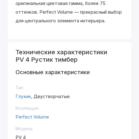
оригинальная цветовая гамма, более 75
оттенков. Perfect Volume — прекрасный выбор
для центрального элемента интерьера.
Технические характеристики
PV 4 Рустик тимбер
Основные характеристики
Тип
Глухие
, Двустворчатые
Коллекция
Perfect Volume
Модель
PV 4