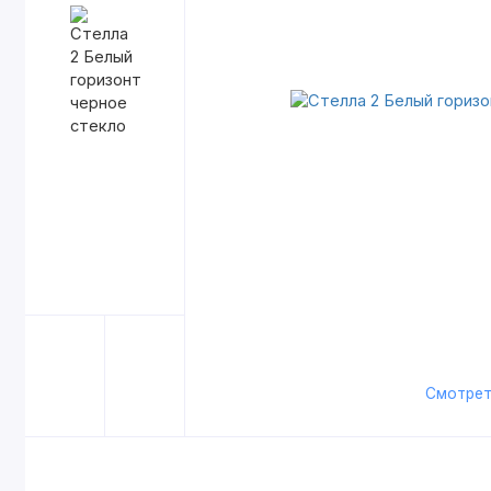
Смотрет