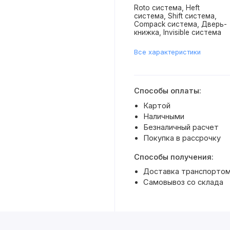
Roto система, Heft
система, Shift система,
Compack система, Дверь-
книжка, Invisible система
Все характеристики
Способы оплаты:
Картой
Наличными
Безналичный расчет
Покупка в рассрочку
Способы получения:
Доставка транспортом
Самовывоз со склада