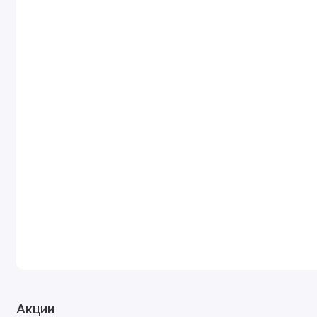
Акции