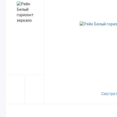
Смотрет