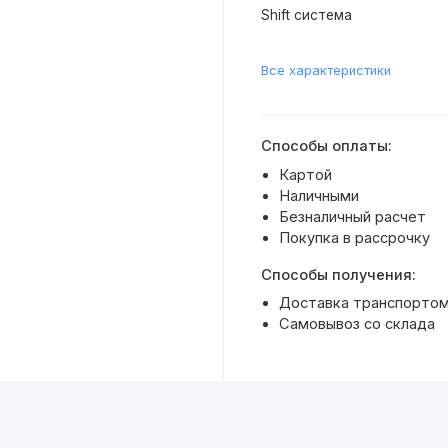
Shift система
Все характеристики
Способы оплаты:
Картой
Наличными
Безналичный расчет
Покупка в рассрочку
Способы получения:
Доставка транспортом
Самовывоз со склада