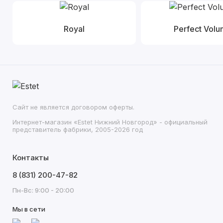
Royal
Perfect Vol
Сайт не является договором оферты.
Интернет-магазин «Estet Нижний Новгород» - официальный
представитель фабрики, 2005-2026 год
Контакты
8 (831) 200-47-82
Пн-Вс: 9:00 - 20:00
Мы в сети