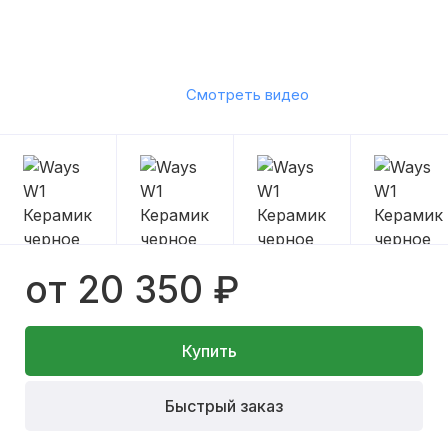
Смотреть видео
от 20 350 ₽
Купить
Быстрый заказ