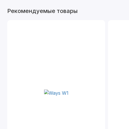
Рекомендуемые товары