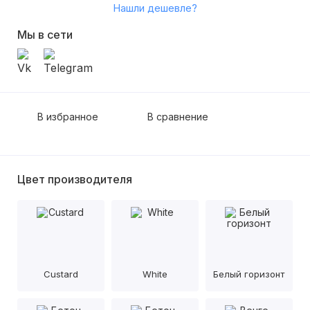
Нашли дешевле?
Мы в сети
В избранное
В сравнение
Цвет производителя
Custard
White
Белый горизонт