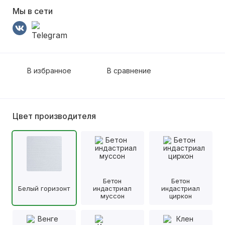
Мы в сети
В избранное
В сравнение
Цвет производителя
Бетон
Бетон
Белый горизонт
индастриал
индастриал
муссон
циркон