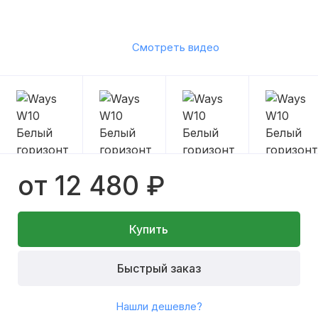
Смотреть видео
от 12 480 ₽
Купить
Быстрый заказ
Нашли дешевле?