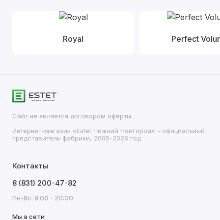
Royal
Perfect Vol
Сайт не является договором оферты.
Интернет-магазин «Estet Нижний Новгород» - официальный
представитель фабрики, 2005-2026 год
Контакты
8 (831) 200-47-82
Пн-Вс: 9:00 - 20:00
Мы в сети