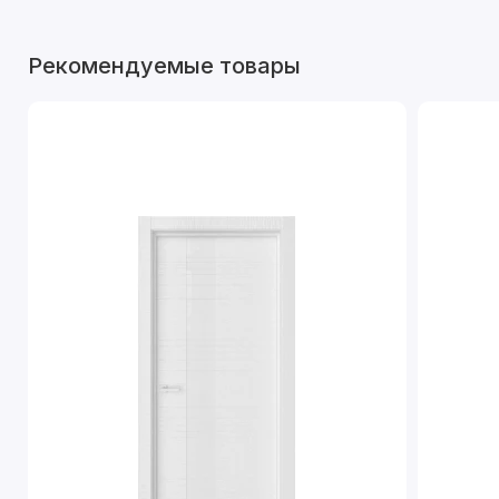
Рекомендуемые товары