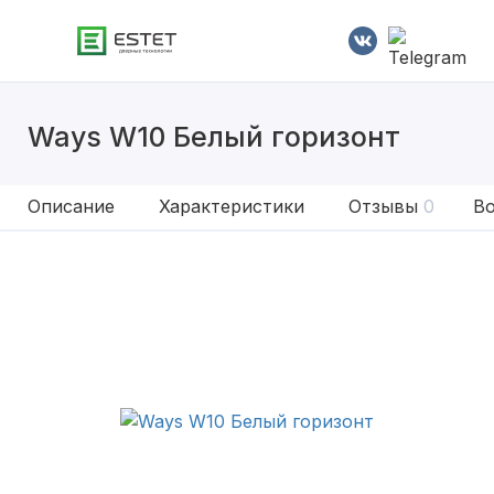
Ways W10 Белый горизонт
Описание
Характеристики
Отзывы
0
Во