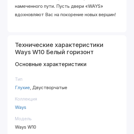
намеченного пути. Пусть двери «WAYS»
вдохновляют Вас на покорение новых вершин!
Технические характеристики
Ways W10 Белый горизонт
Основные характеристики
Тип
Глухие
, Двустворчатые
Коллекция
Ways
Модель
Ways W10