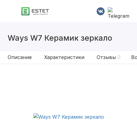
Ways W7 Керамик зеркало
Описание
Характеристики
Отзывы
0
Во