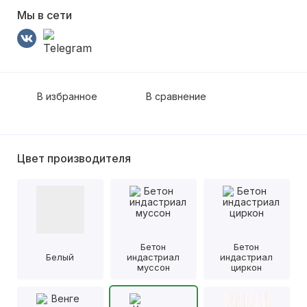
Мы в сети
В избранное
В сравнение
Цвет производителя
Бетон
Бетон
Белый
индастриал
индастриал
муссон
циркон