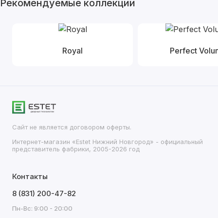
Рекомендуемые коллекции
Royal
Perfect Vol
Сайт не является договором оферты.
Интернет-магазин «Estet Нижний Новгород» - официальный
представитель фабрики, 2005-2026 год
Контакты
8 (831) 200-47-82
Пн-Вс: 9:00 - 20:00