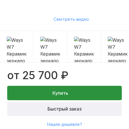
Смотреть видео
от 25 700 ₽
Купить
Быстрый заказ
Нашли дешевле?