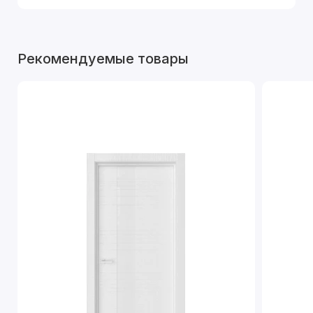
Рекомендуемые товары