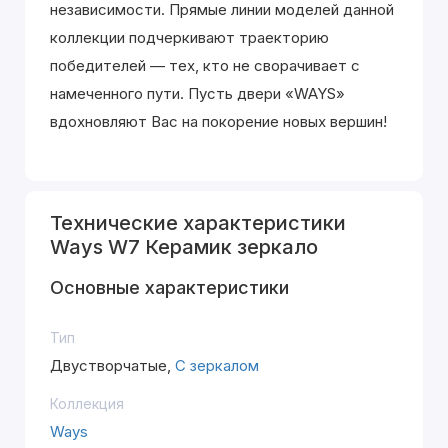
независимости. Прямые линии моделей данной
коллекции подчеркивают траекторию
победителей — тех, кто не сворачивает с
намеченного пути. Пусть двери «WAYS»
вдохновляют Вас на покорение новых вершин!
Технические характеристики
Ways W7 Керамик зеркало
Основные характеристики
Тип
Двустворчатые,
С зеркалом
Коллекция
Ways