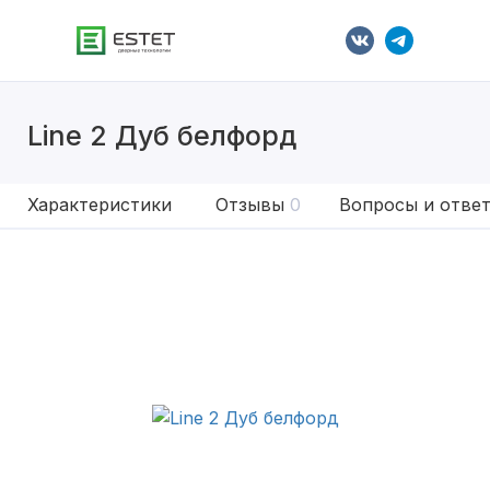
Line 2 Дуб белфорд
Характеристики
Отзывы
0
Вопросы и отве