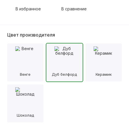
В избранное
В сравнение
Цвет производителя
Венге
Дуб белфорд
Керамик
Шоколад