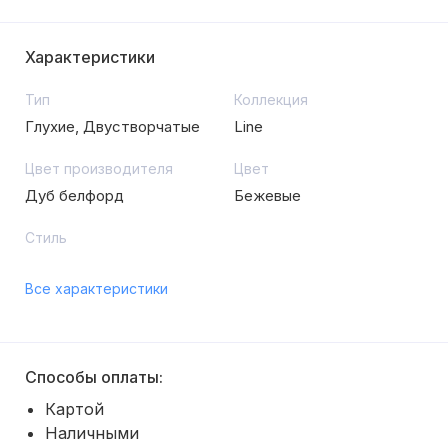
Характеристики
Тип
Коллекция
Глухие, Двустворчатые
Line
Цвет производителя
Цвет
Дуб белфорд
Бежевые
Стиль
Все характеристики
Способы оплаты:
Картой
Наличными