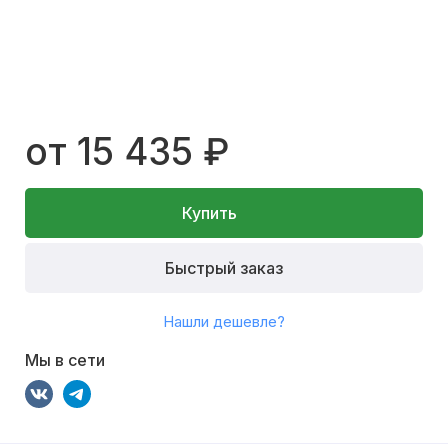
от 15 435 ₽
Купить
Быстрый заказ
Нашли дешевле?
Мы в сети