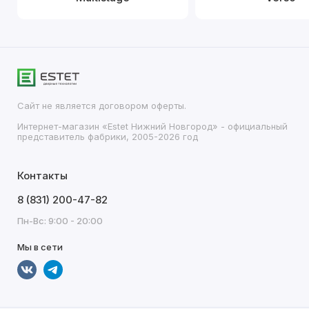
Сайт не является договором оферты.
Интернет-магазин «Estet Нижний Новгород» - официальный
представитель фабрики, 2005-2026 год
Контакты
8 (831) 200-47-82
Пн-Вс: 9:00 - 20:00
Мы в сети