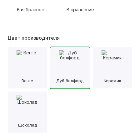
В избранное
В сравнение
Цвет производителя
Венге
Дуб белфорд
Керамик
Шоколад