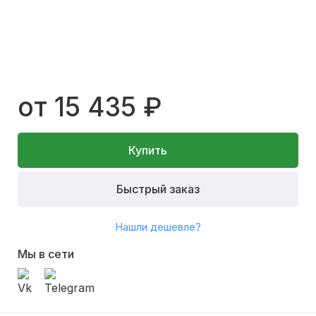
от 15 435 ₽
Купить
Быстрый заказ
Нашли дешевле?
Мы в сети