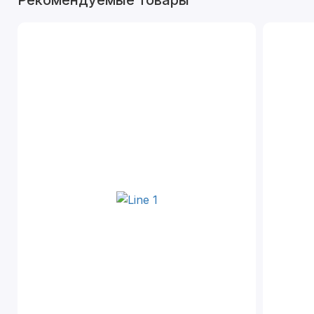
Рекомендуемые товары