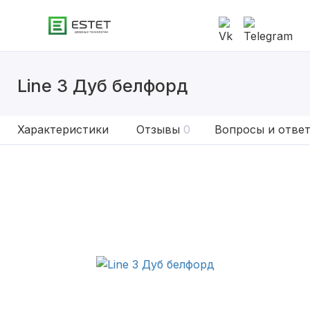
Line 3 Дуб белфорд
Характеристики
Отзывы
0
Вопросы и отве