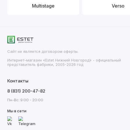
Multistage
Verso
Сайт не является договором оферты.
Интернет-магазин «Estet Нижний Новгород» - официальный
представитель фабрики, 2005-2026 год
Контакты
8 (831) 200-47-82
Пн-Вс: 9:00 - 20:00
Мы в сети