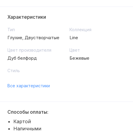
Характеристики
Тип
Коллекция
Глухие, Двустворчатые
Line
Цвет производителя
Цвет
Дуб белфорд
Бежевые
Стиль
Все характеристики
Способы оплаты:
Картой
Наличными