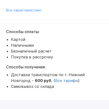
Все характеристики
Способы оплаты:
Картой
Наличными
Безналичный расчет
Покупка в рассрочку
Способы получения:
Доставка транспортом по г. Нижний
Новгород -
600 руб.
(
Все тарифы
)
Самовывоз со склада