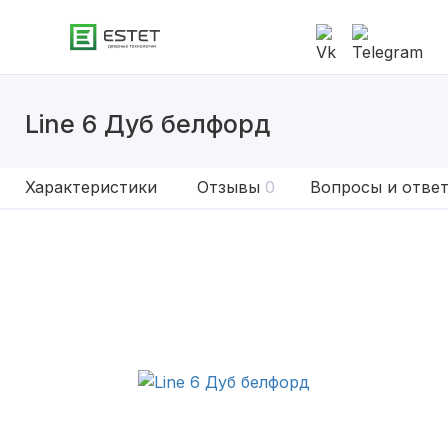
Line 6 Дуб белфорд
Характеристики
Отзывы
0
Вопросы и отве