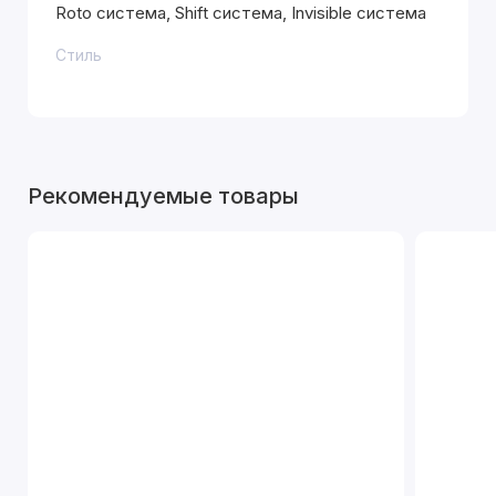
Roto система, Shift система, Invisible система
Стиль
Рекомендуемые товары