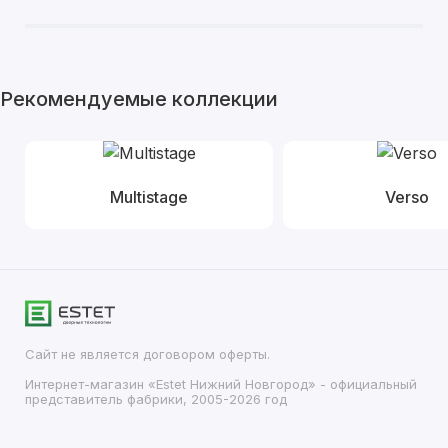
Рекомендуемые коллекции
Multistage
Verso
Сайт не является договором оферты.
Интернет-магазин «Estet Нижний Новгород» - официальный
представитель фабрики, 2005-2026 год