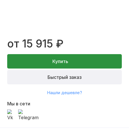
от 15 915 ₽
Купить
Быстрый заказ
Нашли дешевле?
Мы в сети