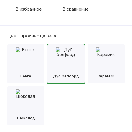
В избранное
В сравнение
Цвет производителя
Венге
Дуб белфорд
Керамик
Шоколад