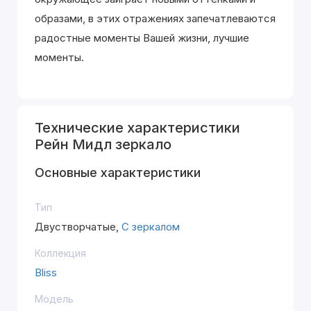
образами, в этих отражениях запечатлеваются
радостные моменты Вашей жизни, лучшие
моменты.
Технические характеристики
Рейн Мидл зеркало
Основные характеристики
Тип
Двустворчатые,
С зеркалом
Коллекция
Bliss
Модель