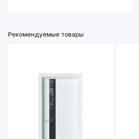
Рекомендуемые товары