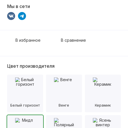
Мы в сети
В избранное
В сравнение
Цвет производителя
Белый горизонт
Венге
Керамик