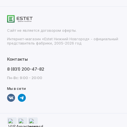
Сайт не является договором оферты.
Интернет-магазин «Estet Нижний Новгород» - официальный
представитель фабрики, 2005-2026 год
Контакты
8 (831) 200-47-82
Пн-Вс: 9:00 - 20:00
Мы в сети