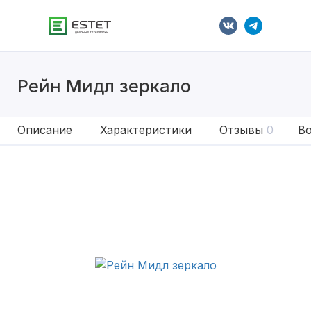
Рейн Мидл зеркало
Описание
Характеристики
Отзывы
0
Во