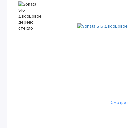
Смотрет