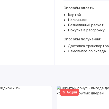
Способы оплаты:
Картой
Наличными
Безналичный расчет
Покупка в рассрочку
Способы получения:
Доставка транспортом
Самовывоз со склада
% Акция