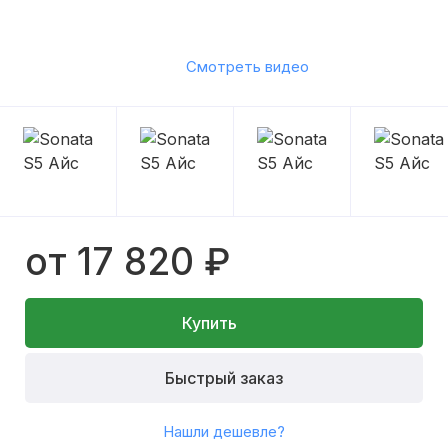
Смотреть видео
от 17 820 ₽
Купить
Быстрый заказ
Нашли дешевле?