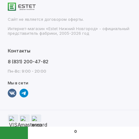
Сайт не является договором оферты.
Интернет-магазин «Estet Нижний Новгород» - официальный
представитель фабрики, 2005-2026 год
Контакты
8 (831) 200-47-82
Пн-Вс: 9:00 - 20:00
Мы в сети
0