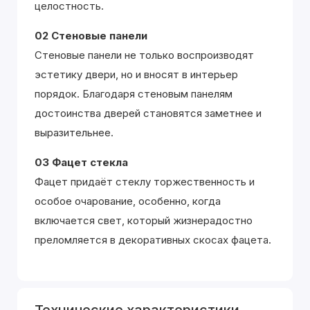
целостность.
02 Стеновые панели
Стеновые панели не только воспроизводят
эстетику двери, но и вносят в интерьер
порядок. Благодаря стеновым панелям
достоинства дверей становятся заметнее и
выразительнее.
03 Фацет стекла
Фацет придаёт стеклу торжественность и
особое очарование, особенно, когда
включается свет, который жизнерадостно
преломляется в декоративных скосах фацета.