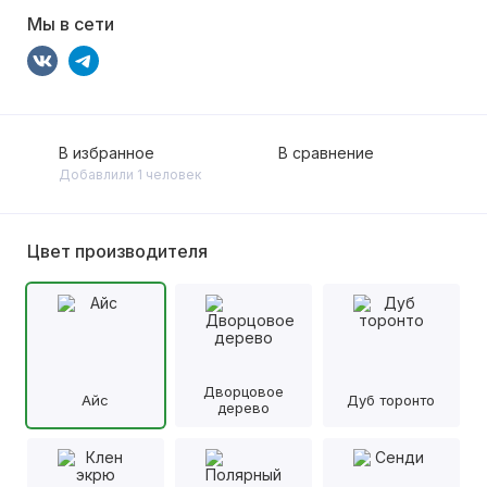
Мы в сети
В избранное
В сравнение
Добавлили 1 человек
Цвет производителя
Дворцовое
Айс
Дуб торонто
дерево