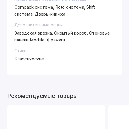
Compack система, Roto система, Shift
система, Дверь-книжка
Дополнительные опции
Заводская врезка, Скрытый короб, Стеновые
панели Module, Фрамуги
Стиль
Классические
Рекомендуемые товары