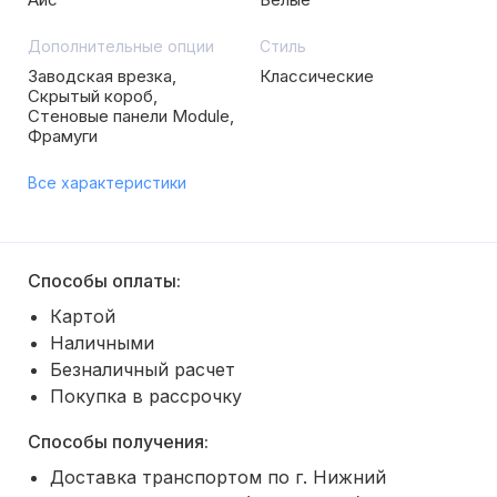
Дополнительные опции
Стиль
Заводская врезка,
Классические
Скрытый короб,
Стеновые панели Module,
Фрамуги
Все характеристики
Способы оплаты:
Картой
Наличными
Безналичный расчет
Покупка в рассрочку
Способы получения:
Доставка транспортом по г. Нижний