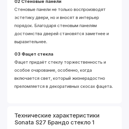
02 Стеновые панели
Стеновые панели не только воспроизводят
эстетику двери, но и вносят в интерьер
порядок. Благодаря стеновым панелям
достоинства дверей становятся заметнее и
выразительнее.
03 Фацет стекла
Фацет придаёт стеклу торжественность и
особое очарование, особенно, когда
включается свет, который жизнерадостно
преломляется в декоративных скосах фацета.
Технические характеристики
Sonata S27 Брандо стекло 1