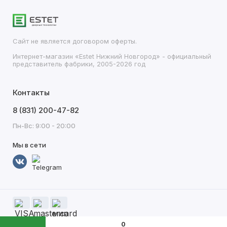
Сайт не является договором оферты.
Интернет-магазин «Estet Нижний Новгород» - официальный
представитель фабрики, 2005-2026 год
Контакты
8 (831) 200-47-82
Пн-Вс: 9:00 - 20:00
Мы в сети
0