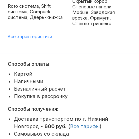
Скрытый короб,
Roto система, Shift
Стеновые панели
система, Compack
Module, Заводская
система, Дверь-книжка
врезка, Фрамуги,
Стекло триплекс
Все характеристики
Способы оплаты:
Картой
Наличными
Безналичный расчет
Покупка в рассрочку
Способы получения:
Доставка транспортом по г. Нижний
Новгород -
600 руб.
(
Все тарифы
)
Самовывоз со склада