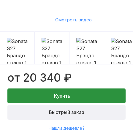
Смотреть видео
от 20 340 ₽
Купить
Быстрый заказ
Нашли дешевле?