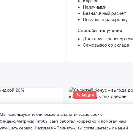
Картой
Наличными
Безналичный расчет
Покупка в рассрочку
Способы получения:
Доставка транспортом
Самовывоз со склада
% Акция
Мы используем технические и аналитические cookie
(Яндекс.Метрика), чтобы сайт работал корректно и помогал нам
улучшать сервис. Нажимая «Принять», вы соглашаетесь с нашей