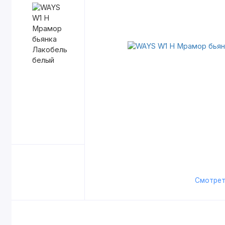
Смотрет