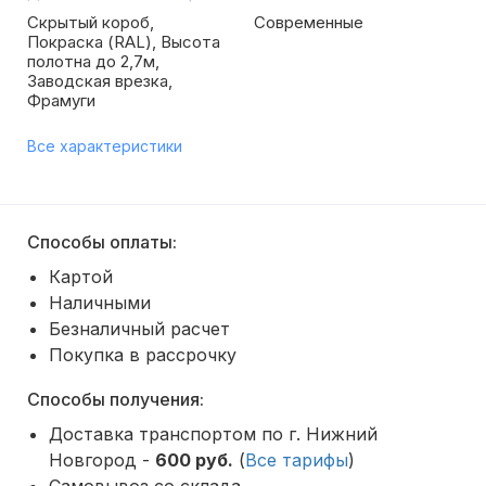
Скрытый короб,
Современные
Покраска (RAL), Высота
полотна до 2,7м,
Заводская врезка,
Фрамуги
Все характеристики
Способы оплаты:
Картой
Наличными
Безналичный расчет
Покупка в рассрочку
Способы получения:
Доставка транспортом по г. Нижний
Новгород -
600 руб.
(
Все тарифы
)