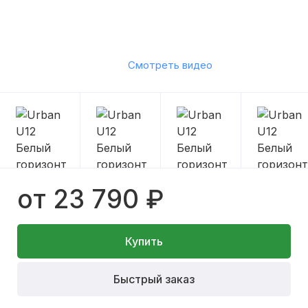
Смотреть видео
от 23 790 ₽
Купить
Быстрый заказ