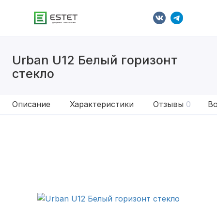
Urban U12 Белый горизонт
стекло
Описание
Характеристики
Отзывы
0
Во