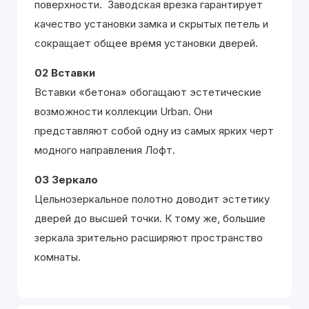
поверхности. Заводская врезка гарантирует
качество установки замка и скрытых петель и
сокращает общее время установки дверей.
02 Вставки
Вставки «бетона» обогащают эстетические
возможности коллекции Urban. Они
представляют собой одну из самых ярких черт
модного направления Лофт.
03 Зеркало
Цельнозеркальное полотно доводит эстетику
дверей до высшей точки. К тому же, большие
зеркала зрительно расширяют пространство
комнаты.