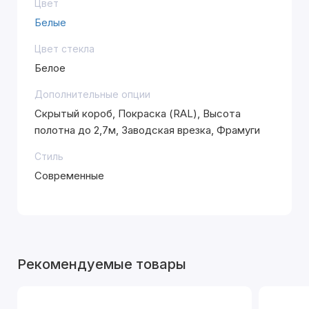
Цвет
Белые
Цвет стекла
Белое
Дополнительные опции
Скрытый короб, Покраска (RAL), Высота
полотна до 2,7м, Заводская врезка, Фрамуги
Стиль
Современные
Рекомендуемые товары