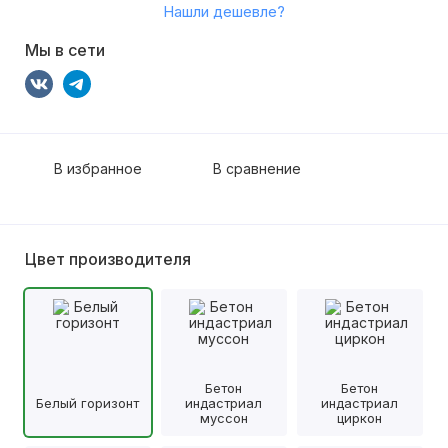
Нашли дешевле?
Мы в сети
В избранное
В сравнение
Цвет производителя
Бетон
Бетон
Белый горизонт
индастриал
индастриал
муссон
циркон