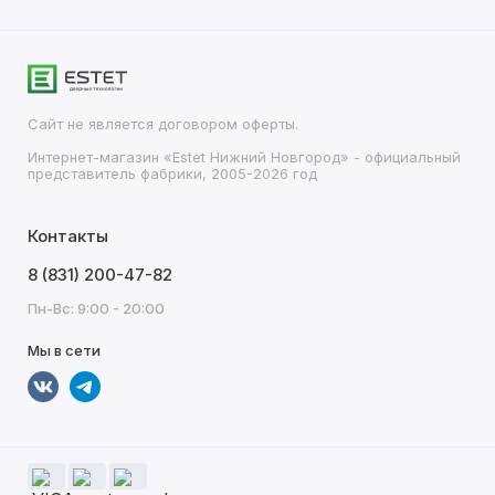
Сайт не является договором оферты.
Интернет-магазин «Estet Нижний Новгород» - официальный
представитель фабрики, 2005-2026 год
Контакты
8 (831) 200-47-82
Пн-Вс: 9:00 - 20:00
Мы в сети