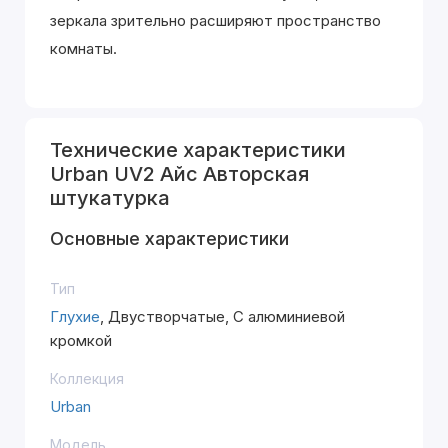
зеркала зрительно расширяют пространство
комнаты.
Технические характеристики
Urban UV2 Айс Авторская
штукатурка
Основные характеристики
Тип
Глухие
, Двустворчатые, С алюминиевой
кромкой
Коллекция
Urban
Модель