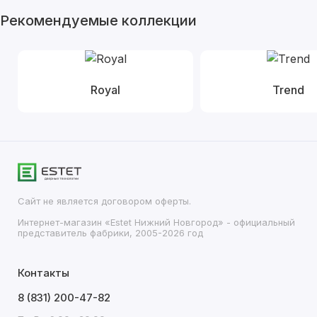
Рекомендуемые коллекции
Royal
Trend
Сайт не является договором оферты.
Интернет-магазин «Estet Нижний Новгород» - официальный
представитель фабрики, 2005-2026 год
Контакты
8 (831) 200-47-82