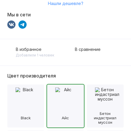
Нашли дешевле?
Мы в сети
В избранное
В сравнение
Добавлили 1 человек
Цвет производителя
Бетон
Black
Айс
индастриал
муссон