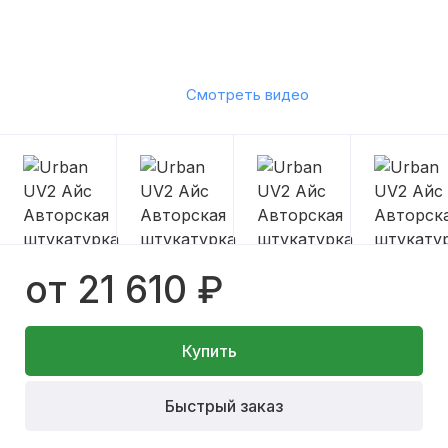
Смотреть видео
от 21 610 ₽
Купить
Быстрый заказ