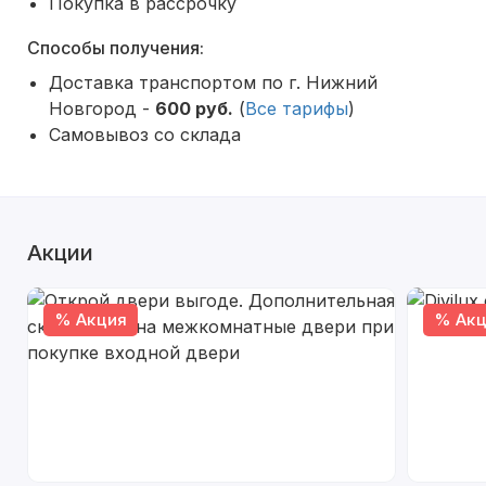
Покупка в рассрочку
Способы получения:
Доставка транспортом по г. Нижний
Новгород -
600 руб.
(
Все тарифы
)
Самовывоз со склада
Акции
% Акция
% Акц