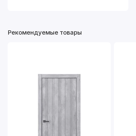
Рекомендуемые товары