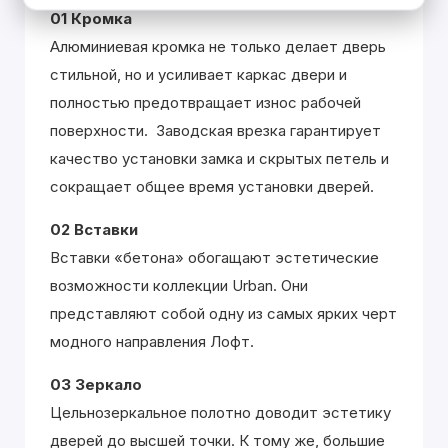
01 Кромка
Алюминиевая кромка не только делает дверь
стильной, но и усиливает каркас двери и
полностью предотвращает износ рабочей
поверхности. Заводская врезка гарантирует
качество установки замка и скрытых петель и
сокращает общее время установки дверей.
02 Вставки
Вставки «бетона» обогащают эстетические
возможности коллекции Urban. Они
представляют собой одну из самых ярких черт
модного направления Лофт.
03 Зеркало
Цельнозеркальное полотно доводит эстетику
дверей до высшей точки. К тому же, большие