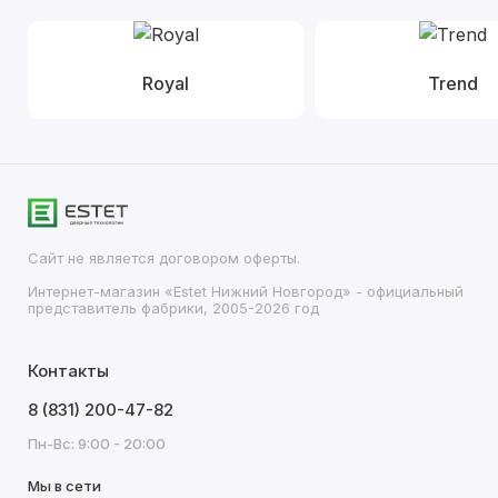
Royal
Trend
Сайт не является договором оферты.
Интернет-магазин «Estet Нижний Новгород» - официальный
представитель фабрики, 2005-2026 год
Контакты
8 (831) 200-47-82
Пн-Вс: 9:00 - 20:00
Мы в сети