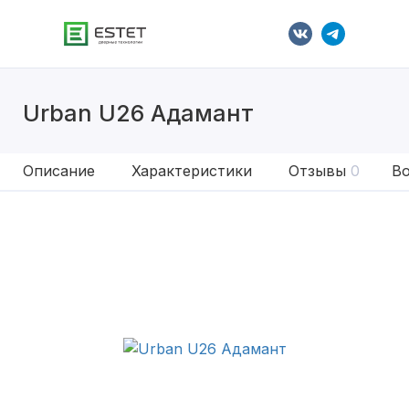
Urban U26 Адамант
Описание
Характеристики
Отзывы
0
Во