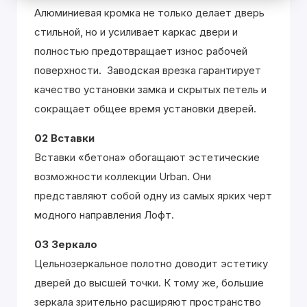
Алюминиевая кромка не только делает дверь
стильной, но и усиливает каркас двери и
полностью предотвращает износ рабочей
поверхности. Заводская врезка гарантирует
качество установки замка и скрытых петель и
сокращает общее время установки дверей.
02 Вставки
Вставки «бетона» обогащают эстетические
возможности коллекции Urban. Они
представляют собой одну из самых ярких черт
модного направления Лофт.
03 Зеркало
Цельнозеркальное полотно доводит эстетику
дверей до высшей точки. К тому же, большие
зеркала зрительно расширяют пространство