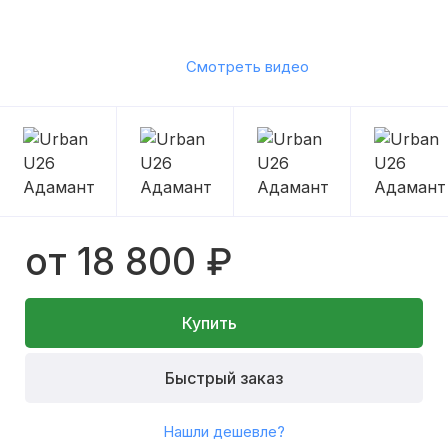
Смотреть видео
от 18 800 ₽
Купить
Быстрый заказ
Нашли дешевле?