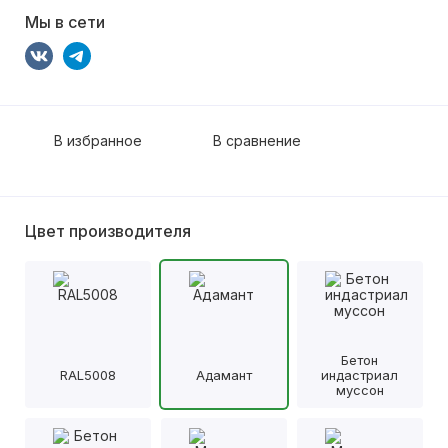
Мы в сети
В избранное
В сравнение
Цвет производителя
Бетон
RAL5008
Адамант
индастриал
муссон