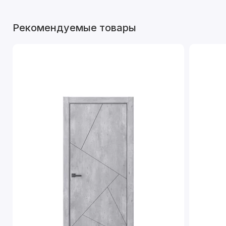
Рекомендуемые товары