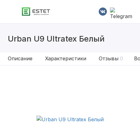
Urban U9 Ultratex Белый
Описание
Характеристики
Отзывы
0
Во