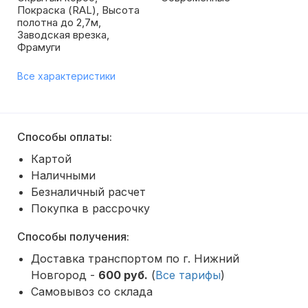
Покраска (RAL), Высота
полотна до 2,7м,
Заводская врезка,
Фрамуги
Все характеристики
Способы оплаты:
Картой
Наличными
Безналичный расчет
Покупка в рассрочку
Способы получения:
Доставка транспортом по г. Нижний
Новгород -
600 руб.
(
Все тарифы
)
Самовывоз со склада