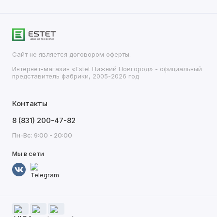
Сайт не является договором оферты.
Интернет-магазин «Estet Нижний Новгород» - официальный
представитель фабрики, 2005-2026 год
Контакты
8 (831) 200-47-82
Пн-Вс: 9:00 - 20:00
Мы в сети