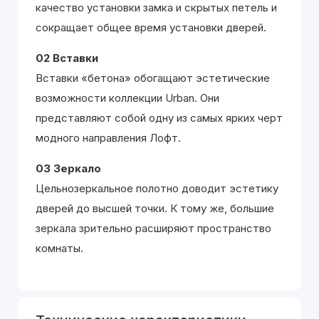
качество установки замка и скрытых петель и
сокращает общее время установки дверей.
02 Вставки
Вставки «бетона» обогащают эстетические
возможности коллекции Urban. Они
представляют собой одну из самых ярких черт
модного направления Лофт.
03 Зеркало
Цельнозеркальное полотно доводит эстетику
дверей до высшей точки. К тому же, большие
зеркала зрительно расширяют пространство
комнаты.