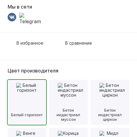
Мы в сети
В избранное
В сравнение
Цвет производителя
Бетон
Бетон
Белый горизонт
индастриал
индастриал
муссон
циркон