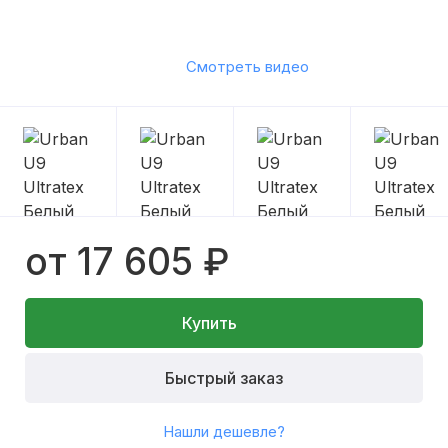
Смотреть видео
от 17 605 ₽
Купить
Быстрый заказ
Нашли дешевле?