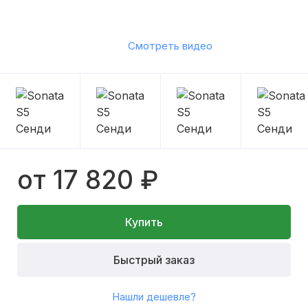
Смотреть видео
от 17 820 ₽
Купить
Быстрый заказ
Нашли дешевле?