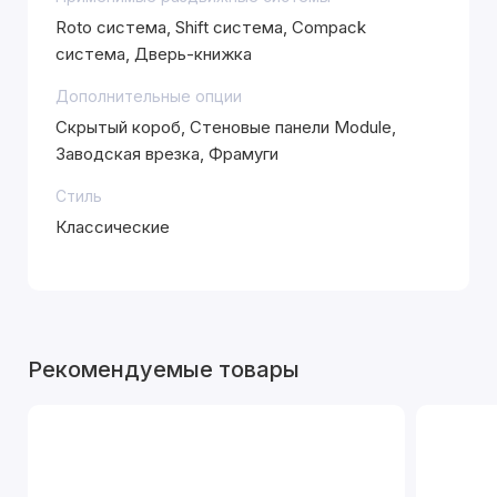
Roto система, Shift система, Compack
система, Дверь-книжка
Дополнительные опции
Скрытый короб, Стеновые панели Module,
Заводская врезка, Фрамуги
Стиль
Классические
Рекомендуемые товары