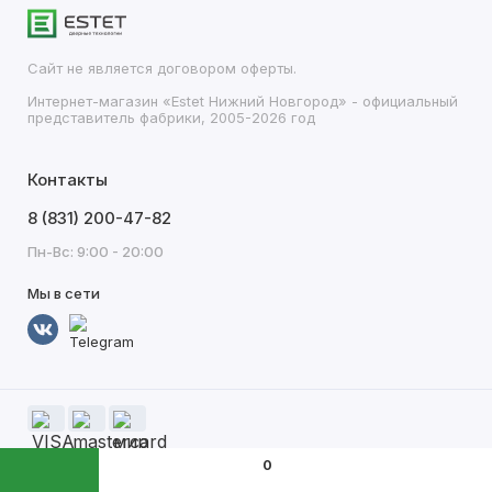
Сайт не является договором оферты.
Интернет-магазин «Estet Нижний Новгород» - официальный
представитель фабрики, 2005-2026 год
Контакты
8 (831) 200-47-82
Пн-Вс: 9:00 - 20:00
Мы в сети
0