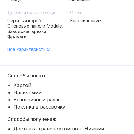
Дополнительные опции
Стиль
Скрытый короб,
Классические
Стеновые панели Module,
Заводская врезка,
Фрамуги
Все характеристики
Способы оплаты:
Картой
Наличными
Безналичный расчет
Покупка в рассрочку
Способы получения:
Доставка транспортом по г. Нижний