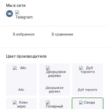
Мы в сети
В избранное
В сравнение
Цвет производителя
Дворцовое
Айс
Дуб торонто
дерево