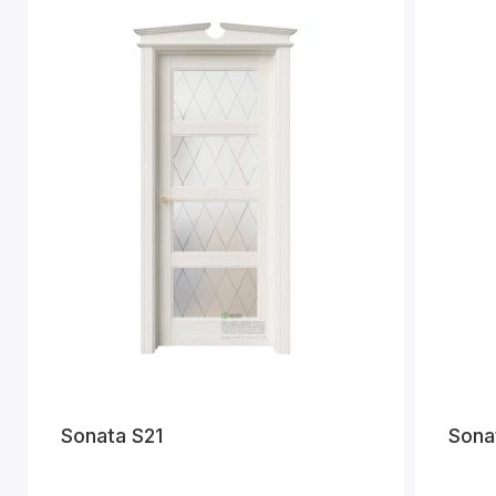
Sonata S21
Sona