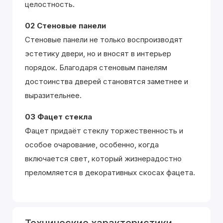
целостность.
02 Стеновые панели
Стеновые панели не только воспроизводят
эстетику двери, но и вносят в интерьер
порядок. Благодаря стеновым панелям
достоинства дверей становятся заметнее и
выразительнее.
03 Фацет стекла
Фацет придаёт стеклу торжественность и
особое очарование, особенно, когда
включается свет, который жизнерадостно
преломляется в декоративных скосах фацета.