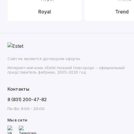
Royal
Trend
Сайт не является договором оферты.
Интернет-магазин «Estet Нижний Новгород» - официальный
представитель фабрики, 2005-2026 год
Контакты
8 (831) 200-47-82
Пн-Вс: 9:00 - 20:00
Мы в сети