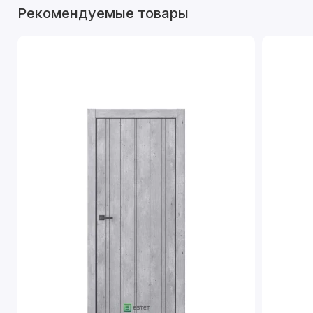
Рекомендуемые товары