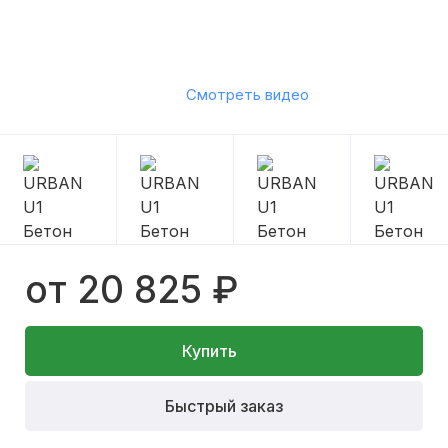
Смотреть видео
от 20 825 ₽
Купить
Быстрый заказ