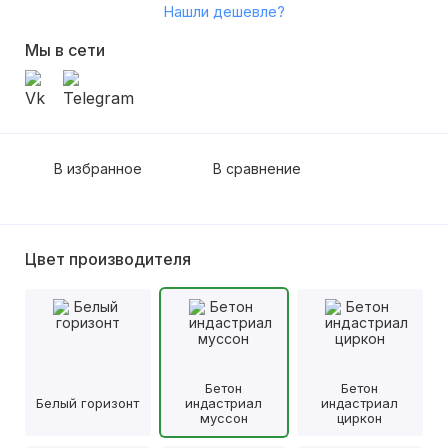
Нашли дешевле?
Мы в сети
В избранное
В сравнение
Цвет производителя
Бетон
Бетон
Белый горизонт
индастриал
индастриал
муссон
циркон