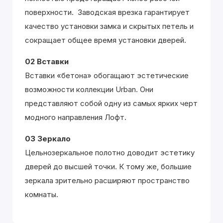
поверхности. Заводская врезка гарантирует
качество установки замка и скрытых петель и
сокращает общее время установки дверей.
02 Вставки
Вставки «бетона» обогащают эстетические
возможности коллекции Urban. Они
представляют собой одну из самых ярких черт
модного направления Лофт.
03 Зеркало
Цельнозеркальное полотно доводит эстетику
дверей до высшей точки. К тому же, большие
зеркала зрительно расширяют пространство
комнаты.