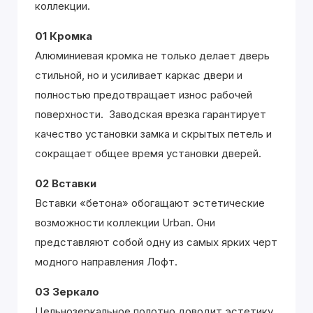
коллекции.
01 Кромка
Алюминиевая кромка не только делает дверь
стильной, но и усиливает каркас двери и
полностью предотвращает износ рабочей
поверхности. Заводская врезка гарантирует
качество установки замка и скрытых петель и
сокращает общее время установки дверей.
02 Вставки
Вставки «бетона» обогащают эстетические
возможности коллекции Urban. Они
представляют собой одну из самых ярких черт
модного направления Лофт.
03 Зеркало
Цельнозеркальное полотно доводит эстетику