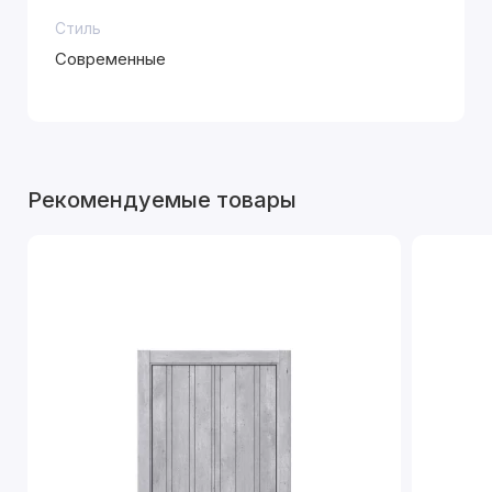
Стиль
Современные
Рекомендуемые товары