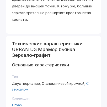
дверей до высшей точки. К тому же, большие
зеркала зрительно расширяют пространство
комнаты.
Технические характеристики
URBAN U3 Мрамор бьянка
Зеркало-графит
Основные характеристики
Тип
Двустворчатые, С алюминиевой кромкой,
С
зеркалом
Коллекция
Urban