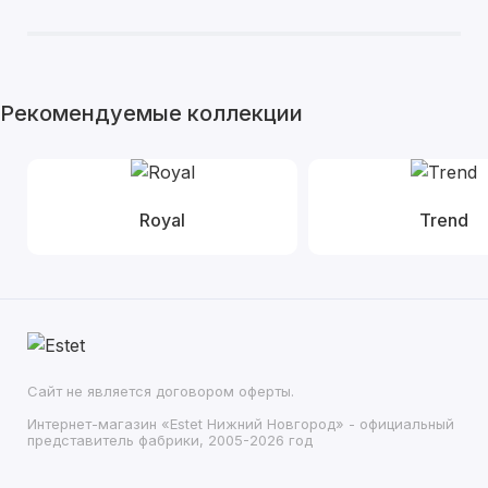
Рекомендуемые коллекции
Royal
Trend
Сайт не является договором оферты.
Интернет-магазин «Estet Нижний Новгород» - официальный
представитель фабрики, 2005-2026 год