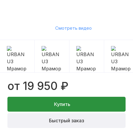
Смотреть видео
от 19 950 ₽
Купить
Быстрый заказ