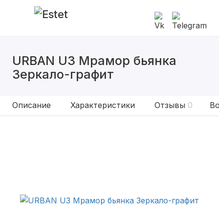
URBAN U3 Мрамор бьянка
Зеркало-графит
Описание
Характеристики
Отзывы
0
Во