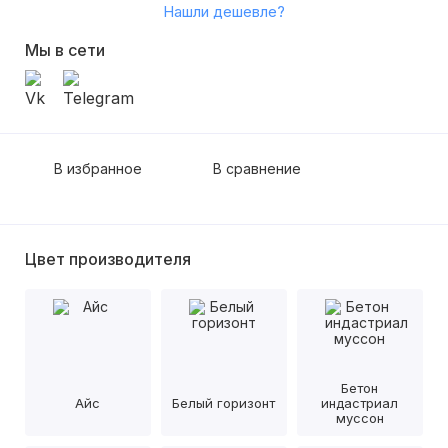
Нашли дешевле?
Мы в сети
В избранное
В сравнение
Цвет производителя
Бетон
Айс
Белый горизонт
индастриал
муссон