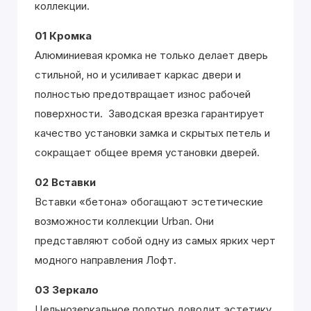
коллекции.
01 Кромка
Алюминиевая кромка не только делает дверь
стильной, но и усиливает каркас двери и
полностью предотвращает износ рабочей
поверхности. Заводская врезка гарантирует
качество установки замка и скрытых петель и
сокращает общее время установки дверей.
02 Вставки
Вставки «бетона» обогащают эстетические
возможности коллекции Urban. Они
представляют собой одну из самых ярких черт
модного направления Лофт.
03 Зеркало
Цельнозеркальное полотно доводит эстетику