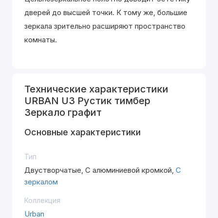
дверей до высшей точки. К тому же, большие
зеркала зрительно расширяют пространство
комнаты.
Технические характеристики
URBAN U3 Рустик тимбер
Зеркало графит
Основные характеристики
Тип
Двустворчатые, С алюминиевой кромкой,
С
зеркалом
Коллекция
Urban