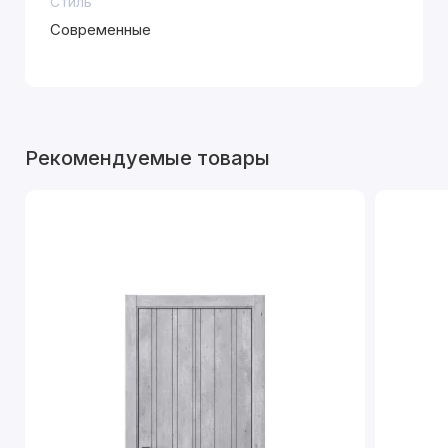
Стиль
Современные
Рекомендуемые товары