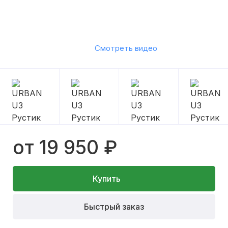
Смотреть видео
от 19 950 ₽
Купить
Быстрый заказ