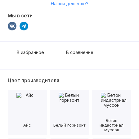
Нашли дешевле?
Мы в сети
В избранное
В сравнение
Цвет производителя
Бетон
Айс
Белый горизонт
индастриал
муссон