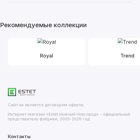
Рекомендуемые коллекции
Royal
Trend
Сайт не является договором оферты.
Интернет-магазин «Estet Нижний Новгород» - официальный
представитель фабрики, 2005-2026 год
Контакты