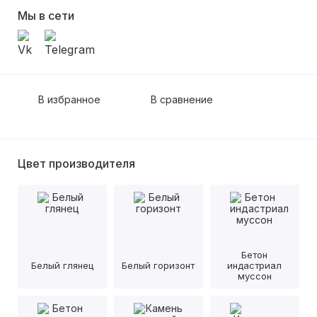
Мы в сети
В избранное
В сравнение
Цвет производителя
Бетон
Белый глянец
Белый горизонт
индастриал
муссон