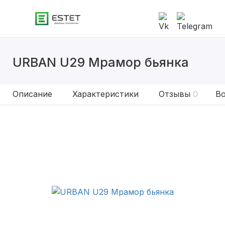
URBAN U29 Мрамор бьянка
Описание
Характеристики
Отзывы
0
Во