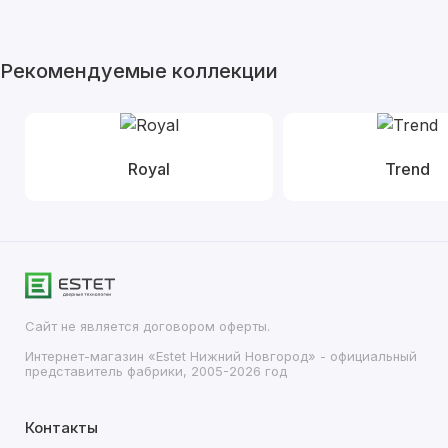
Рекомендуемые коллекции
Royal
Trend
Сайт не является договором оферты.
Интернет-магазин «Estet Нижний Новгород» - официальный
представитель фабрики, 2005-2026 год
Контакты