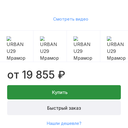
Смотреть видео
от 19 855 ₽
Купить
Быстрый заказ
Нашли дешевле?