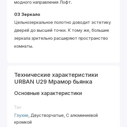
модного направления Лофт.
03 Зеркало
Цельнозеркальное полотно доводит эстетику
дверей до высшей точки. К тому же, большие
зеркала зрительно расширяют пространство
комнаты.
Технические характеристики
URBAN U29 Мрамор бьянка
Основные характеристики
Тип
Глухие
, Двустворчатые, С алюминиевой
кромкой