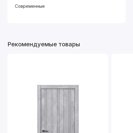
Современные
Рекомендуемые товары